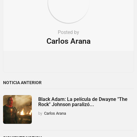
Posted by
Carlos Arana
NOTICIA ANTERIOR
Black Adam: La película de Dwayne "The
Rock" Johnson paralizó...
by
Carlos Arana