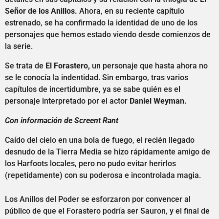
Señor de los Anillos.
Ahora, en su reciente capítulo
estrenado, se ha confirmado la identidad de uno de los
personajes que hemos estado viendo desde comienzos de
la serie.
Se trata de
El Forastero,
un personaje que hasta ahora no
se le conocía la indentidad. Sin embargo, tras varios
capítulos de incertidumbre, ya se sabe quién es el
personaje interpretado por el actor
Daniel Weyman.
Con información de Screent Rant
Caído del cielo en una bola de fuego, el recién llegado
desnudo de la Tierra Media se hizo rápidamente amigo de
los Harfoots locales, pero no pudo evitar herirlos
(repetidamente) con su poderosa e incontrolada magia.
Los Anillos del Poder se esforzaron por convencer al
público de que el Forastero podría ser Sauron, y el final de