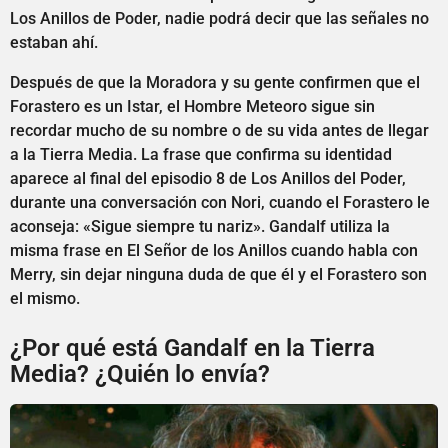
Los Anillos de Poder, nadie podrá decir que las señales no
estaban ahí.
Después de que la Moradora y su gente confirmen que el
Forastero es un Istar, el Hombre Meteoro sigue sin
recordar mucho de su nombre o de su vida antes de llegar
a la Tierra Media. La frase que confirma su identidad
aparece al final del episodio 8 de Los Anillos del Poder,
durante una conversación con Nori, cuando el Forastero le
aconseja: «Sigue siempre tu nariz». Gandalf utiliza la
misma frase en El Señor de los Anillos cuando habla con
Merry, sin dejar ninguna duda de que él y el Forastero son
el mismo.
¿Por qué está Gandalf en la Tierra
Media? ¿Quién lo envía?