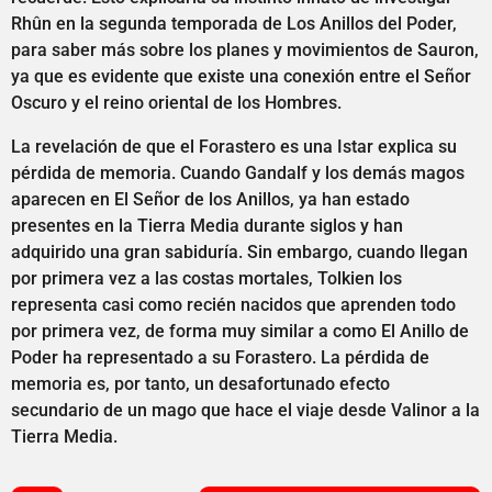
Rhûn en la segunda temporada de Los Anillos del Poder,
para saber más sobre los planes y movimientos de Sauron,
ya que es evidente que existe una conexión entre el Señor
Oscuro y el reino oriental de los Hombres.
La revelación de que el Forastero es una Istar explica su
pérdida de memoria. Cuando Gandalf y los demás magos
aparecen en El Señor de los Anillos, ya han estado
presentes en la Tierra Media durante siglos y han
adquirido una gran sabiduría. Sin embargo, cuando llegan
por primera vez a las costas mortales, Tolkien los
representa casi como recién nacidos que aprenden todo
por primera vez, de forma muy similar a como El Anillo de
Poder ha representado a su Forastero. La pérdida de
memoria es, por tanto, un desafortunado efecto
secundario de un mago que hace el viaje desde Valinor a la
Tierra Media.