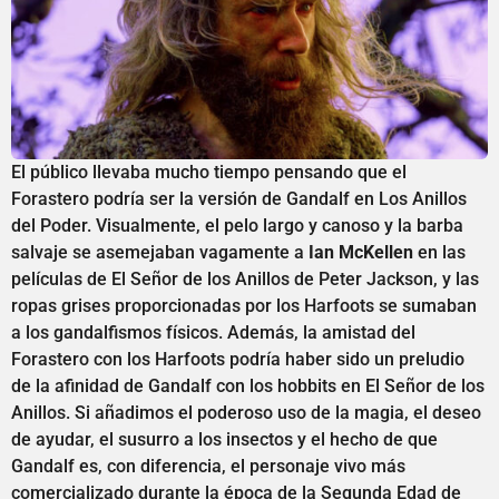
El público llevaba mucho tiempo pensando que el
Forastero podría ser la versión de Gandalf en Los Anillos
del Poder. Visualmente, el pelo largo y canoso y la barba
salvaje se asemejaban vagamente a
Ian McKellen
en las
películas de El Señor de los Anillos de Peter Jackson, y las
ropas grises proporcionadas por los Harfoots se sumaban
a los gandalfismos físicos. Además, la amistad del
Forastero con los Harfoots podría haber sido un preludio
de la afinidad de Gandalf con los hobbits en El Señor de los
Anillos. Si añadimos el poderoso uso de la magia, el deseo
de ayudar, el susurro a los insectos y el hecho de que
Gandalf es, con diferencia, el personaje vivo más
comercializado durante la época de la Segunda Edad de