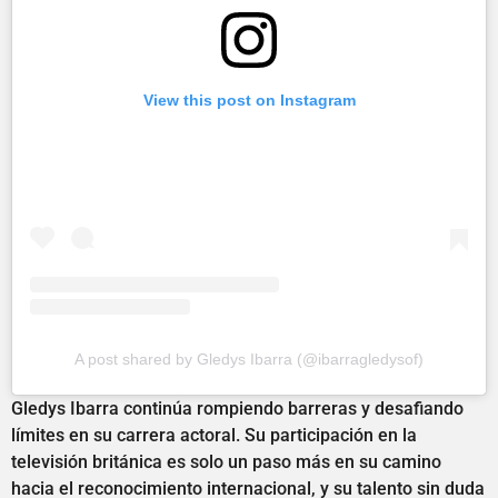
View this post on Instagram
A post shared by Gledys Ibarra (@ibarragledysof)
Gledys Ibarra continúa rompiendo barreras y desafiando
límites en su carrera actoral. Su participación en la
televisión británica es solo un paso más en su camino
hacia el reconocimiento internacional, y su talento sin duda