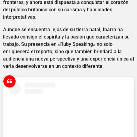
fronteras, y ahora está dispuesta a conquistar el corazón
del público británico con su carisma y habilidades
interpretativas.
Aunque se encuentra lejos de su tierra natal, Ibarra ha
llevado consigo el espíritu y la pasión que caracterizan su
trabajo. Su presencia en «Ruby Speaking» no solo
enriquecerá el reparto, sino que también brindará a la
audiencia una nueva perspectiva y una experiencia única al
verla desenvolverse en un contexto diferente.