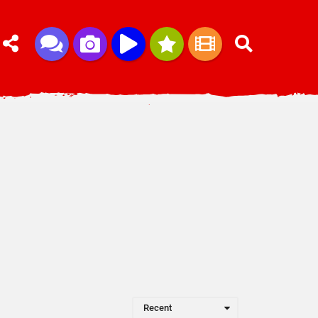
Recent