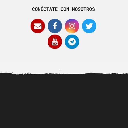
CONÉCTATE CON NOSOTROS