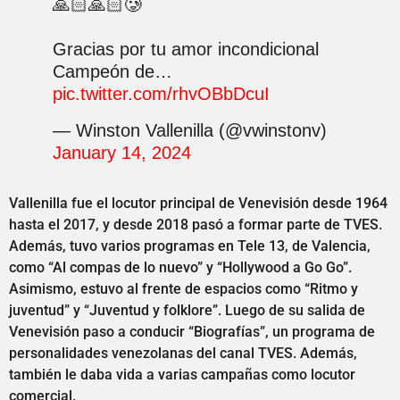
🙏🏻🙏🏻🥲
Gracias por tu amor incondicional
Campeón de…
pic.twitter.com/rhvOBbDcuI
— Winston Vallenilla (@vwinstonv)
January 14, 2024
Vallenilla fue el locutor principal de Venevisión desde 1964
hasta el 2017, y desde 2018 pasó a formar parte de TVES.
Además, tuvo varios programas en Tele 13, de Valencia,
como “Al compas de lo nuevo” y “Hollywood a Go Go”.
Asimismo, estuvo al frente de espacios como “Ritmo y
juventud” y “Juventud y folklore”. Luego de su salida de
Venevisión paso a conducir “Biografías”, un programa de
personalidades venezolanas del canal TVES. Además,
también le daba vida a varias campañas como locutor
comercial.