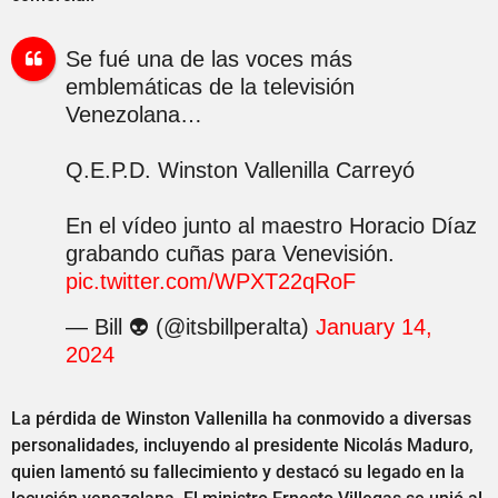
Se fué una de las voces más
emblemáticas de la televisión
Venezolana…
Q.E.P.D. Winston Vallenilla Carreyó
En el vídeo junto al maestro Horacio Díaz
grabando cuñas para Venevisión.
pic.twitter.com/WPXT22qRoF
— Bill 👽 (@itsbillperalta)
January 14,
2024
La pérdida de Winston Vallenilla ha conmovido a diversas
personalidades, incluyendo al presidente Nicolás Maduro,
quien lamentó su fallecimiento y destacó su legado en la