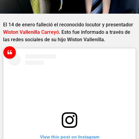
El 14 de enero falleció el reconocido locutor y presentador
Wiston Vallenilla Carreyó
. Esto fue informado a través de
las redes sociales de su hijo Wiston Vallenilla.
View this post on Instagram