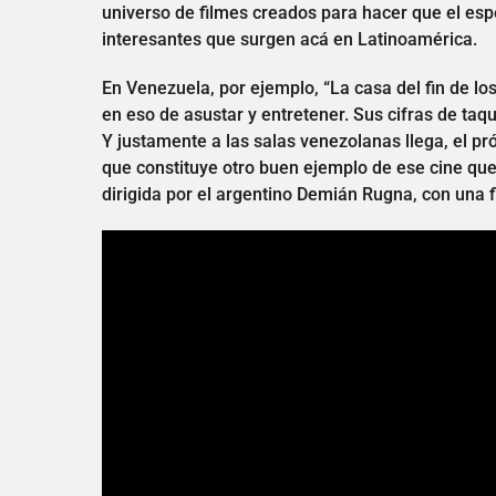
universo de filmes creados para hacer que el esp
interesantes que surgen acá en Latinoamérica.
En Venezuela, por ejemplo, “La casa del fin de los
en eso de asustar y entretener. Sus cifras de taqu
Y justamente a las salas venezolanas llega, el pr
que constituye otro buen ejemplo de ese cine qu
dirigida por el argentino Demián Rugna, con una 