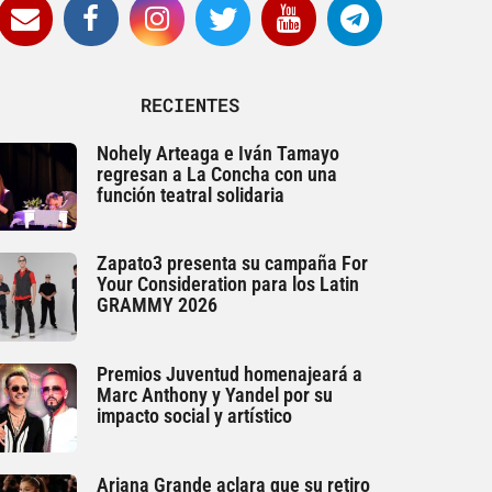
RECIENTES
Nohely Arteaga e Iván Tamayo
regresan a La Concha con una
función teatral solidaria
Zapato3 presenta su campaña For
Your Consideration para los Latin
GRAMMY 2026
Premios Juventud homenajeará a
Marc Anthony y Yandel por su
impacto social y artístico
Ariana Grande aclara que su retiro