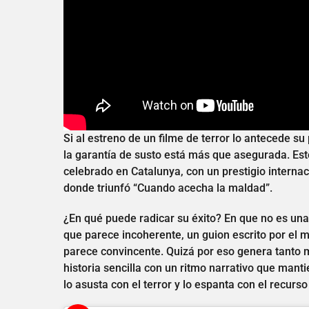
Si al estreno de un filme de terror lo antecede su
la garantía de susto está más que asegurada. Esto
celebrado en Catalunya, con un prestigio internac
donde triunfó “Cuando acecha la maldad”.
¿En qué puede radicar su éxito? En que no es una h
que parece incoherente, un guion escrito por el 
parece convincente. Quizá por eso genera tanto 
historia sencilla con un ritmo narrativo que mant
lo asusta con el terror y lo espanta con el recur