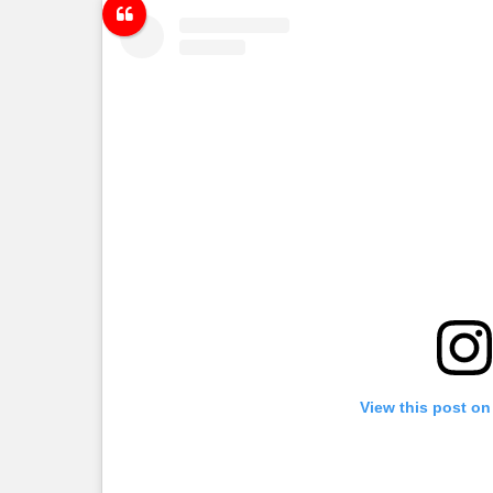
View this post on