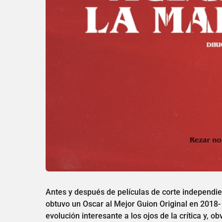
Antes y después de películas de corte independi
obtuvo un Oscar al Mejor Guion Original en 2018- 
evolución interesante a los ojos de la crítica y,