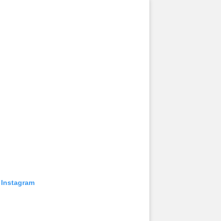
 Instagram