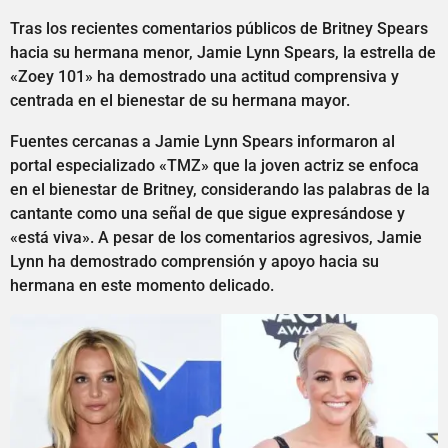
Tras los recientes comentarios públicos de Britney Spears
hacia su hermana menor, Jamie Lynn Spears, la estrella de
«Zoey 101» ha demostrado una actitud comprensiva y
centrada en el bienestar de su hermana mayor.
Fuentes cercanas a Jamie Lynn Spears informaron al
portal especializado «TMZ» que la joven actriz se enfoca
en el bienestar de Britney, considerando las palabras de la
cantante como una señal de que sigue expresándose y
«está viva». A pesar de los comentarios agresivos, Jamie
Lynn ha demostrado comprensión y apoyo hacia su
hermana en este momento delicado.