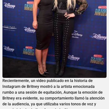
Recientemente, un video publicado en la historia de
Instagram de Britney mostró a la artista emocionada
rumbo a una sesión de equitación, Aunque la emoción de
Britney era evidente, su comportamiento llamó la atención
de la audiencia, ya que utilizaba varios tonos de voz y