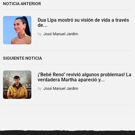
NOTICIA ANTERIOR
Dua Lipa mostró su visión de vida a través
de...
by
José Manuel Jardim
SIGUIENTE NOTICIA
¡"Bebé Reno" revivió algunos problemas! La
verdadera Martha apareció y...
by
José Manuel Jardim