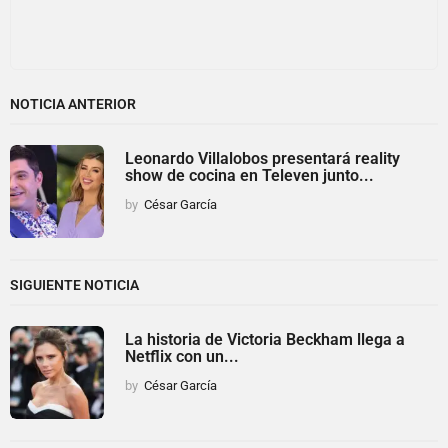
NOTICIA ANTERIOR
Leonardo Villalobos presentará reality
show de cocina en Televen junto...
by
César García
SIGUIENTE NOTICIA
La historia de Victoria Beckham llega a
Netflix con un...
by
César García