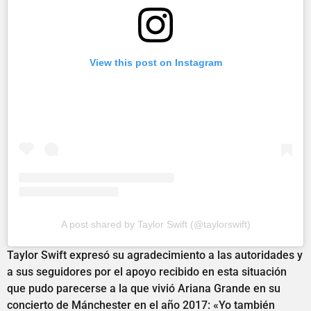
View this post on Instagram
A post shared by Taylor Swift (@taylorswift)
Taylor Swift expresó su agradecimiento a las autoridades y
a sus seguidores por el apoyo recibido en esta situación
que pudo parecerse a la que vivió Ariana Grande en su
concierto de Mánchester en el año 2017: «Yo también