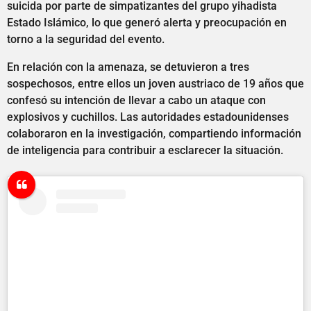
suicida por parte de simpatizantes del grupo yihadista
Estado Islámico, lo que generó alerta y preocupación en
torno a la seguridad del evento.
En relación con la amenaza, se detuvieron a tres
sospechosos, entre ellos un joven austriaco de 19 años que
confesó su intención de llevar a cabo un ataque con
explosivos y cuchillos. Las autoridades estadounidenses
colaboraron en la investigación, compartiendo información
de inteligencia para contribuir a esclarecer la situación.