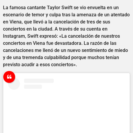
La famosa cantante Taylor Swift se vio envuelta en un
escenario de temor y culpa tras la amenaza de un atentado
en Viena, que llevó a la cancelación de tres de sus
conciertos en la ciudad. A través de su cuenta en
Instagram, Swift expresó: «La cancelación de nuestros
conciertos en Viena fue devastadora. La razón de las
cancelaciones me llenó de un nuevo sentimiento de miedo
y de una tremenda culpabilidad porque muchos tenían
previsto acudir a esos conciertos».