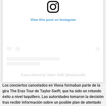
View this post on Instagram
A post shared by Taylor Swift (@taylorswift)
Los conciertos cancelados en Viena formaban parte de la
gira The Eras Tour de Taylor Swift, que ha sido un rotundo
éxito a nivel taquillero. Las autoridades tomaron la decisión
tras recibir información sobre un posible plan de atentado