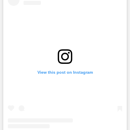
View this post on Instagram