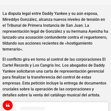
La disputa legal entre Daddy Yankee y su aún esposa,
Mireddys González, alcanza nuevos niveles de tensión en
el Tribunal de Primera Instancia de San Juan. La
representación legal de González y su hermana Ayeicha ha
lanzado una acusación contundente contra el reguetonero,
tildando sus acciones recientes de «hostigamiento
temerario».
El conflicto gira en torno al control de las corporaciones El
Cartel Records y Los Cangris Inc. Los abogados de Daddy
Yankee solicitaron una carta de representación gerencial
para finalizar la transferencia del control de estas
empresas. Esta petición incluye la entrega de documentos
cruciales sobre la operación de las corporaciones y
detalles sobre la venta del catálogo musical del artista.