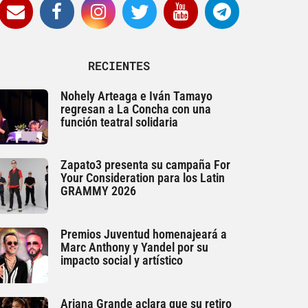
RECIENTES
Nohely Arteaga e Iván Tamayo
regresan a La Concha con una
función teatral solidaria
Zapato3 presenta su campaña For
Your Consideration para los Latin
GRAMMY 2026
Premios Juventud homenajeará a
Marc Anthony y Yandel por su
impacto social y artístico
Ariana Grande aclara que su retiro