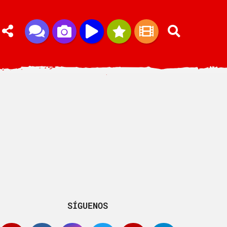
SÍGUENOS