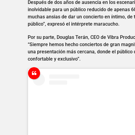
Después de dos años de ausencia en los escenar
inolvidable para un público reducido de apenas 6
muchas ansias de dar un concierto en íntimo, de 
público”, expresó el intérprete maracucho.
Por su parte, Douglas Terán, CEO de Vibra Produc
“Siempre hemos hecho conciertos de gran magni
una presentación más cercana, donde el público 
confortable y exclusivo”.