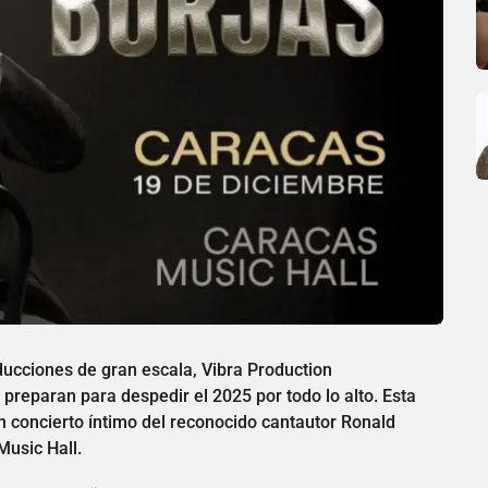
ducciones de gran escala, Vibra Production
reparan para despedir el 2025 por todo lo alto. Esta
n concierto íntimo del reconocido cantautor Ronald
Music Hall.