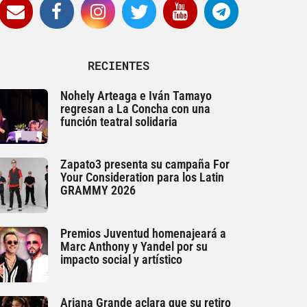
RECIENTES
Nohely Arteaga e Iván Tamayo
regresan a La Concha con una
función teatral solidaria
Zapato3 presenta su campaña For
Your Consideration para los Latin
GRAMMY 2026
Premios Juventud homenajeará a
Marc Anthony y Yandel por su
impacto social y artístico
Ariana Grande aclara que su retiro