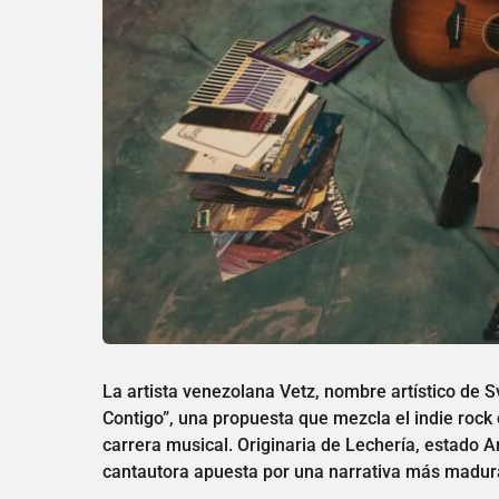
La artista venezolana Vetz, nombre artístico de 
Contigo”, una propuesta que mezcla el indie roc
carrera musical. Originaria de Lechería, estado 
cantautora apuesta por una narrativa más madur