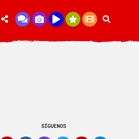
SÍGUENOS