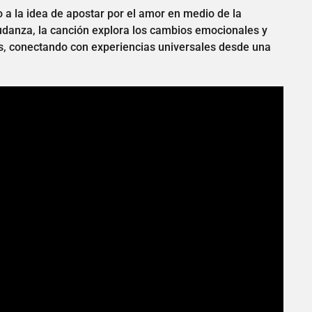
no a la idea de apostar por el amor en medio de la
udanza, la canción explora los cambios emocionales y
, conectando con experiencias universales desde una