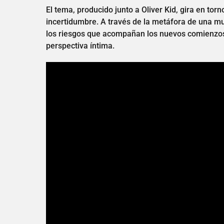
El tema, producido junto a Oliver Kid, gira en tor
incertidumbre. A través de la metáfora de una m
los riesgos que acompañan los nuevos comienzos
perspectiva íntima.