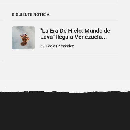
SIGUIENTE NOTICIA
"La Era De Hielo: Mundo de
Lava" llega a Venezuela...
by
Paola Hernández