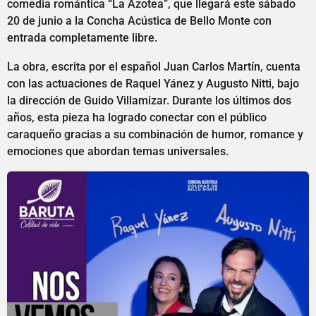
comedia romántica “La Azotea”, que llegará este sábado
20 de junio a la Concha Acústica de Bello Monte con
entrada completamente libre.
La obra, escrita por el español Juan Carlos Martín, cuenta
con las actuaciones de Raquel Yánez y Augusto Nitti, bajo
la dirección de Guido Villamizar. Durante los últimos dos
años, esta pieza ha logrado conectar con el público
caraqueño gracias a su combinación de humor, romance y
emociones que abordan temas universales.