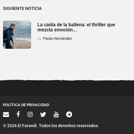
SIGUIENTE NOTICIA
La caída de la ballena: el thriller que
mezcla emoción...
by
Paola Hernández
POLÍTICA DE PRIVACIDAD
© 2026 El Farandi. Todos los derechos reservados.