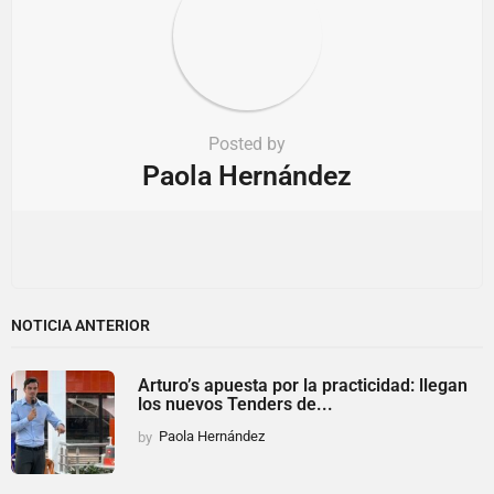
Posted by
Paola Hernández
NOTICIA ANTERIOR
Arturo’s apuesta por la practicidad: llegan
los nuevos Tenders de...
by
Paola Hernández