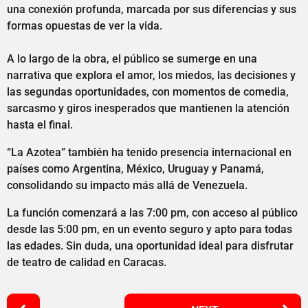
una conexión profunda, marcada por sus diferencias y sus
formas opuestas de ver la vida.
A lo largo de la obra, el público se sumerge en una
narrativa que explora el amor, los miedos, las decisiones y
las segundas oportunidades, con momentos de comedia,
sarcasmo y giros inesperados que mantienen la atención
hasta el final.
“La Azotea” también ha tenido presencia internacional en
países como Argentina, México, Uruguay y Panamá,
consolidando su impacto más allá de Venezuela.
La función comenzará a las 7:00 pm, con acceso al público
desde las 5:00 pm, en un evento seguro y apto para todas
las edades. Sin duda, una oportunidad ideal para disfrutar
de teatro de calidad en Caracas.
P