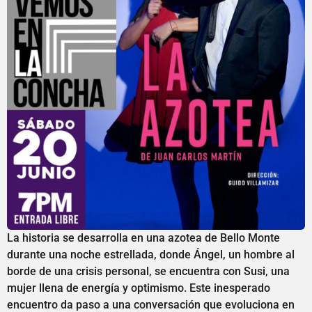
La historia se desarrolla en una azotea de Bello Monte
durante una noche estrellada, donde Ángel, un hombre al
borde de una crisis personal, se encuentra con Susi, una
mujer llena de energía y optimismo. Este inesperado
encuentro da paso a una conversación que evoluciona en