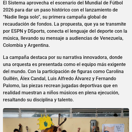
El Sistema aprovecha el escenario del Mundial de Fútbol
2026 para dar un paso histórico con el lanzamiento de
“Nadie llega solo”, su primera campaña global de
recaudación de fondos. La propuesta, que ya se transmite
por ESPN y DSports, conecta el lenguaje del deporte con la
música, llevando su mensaje a audiencias de Venezuela,
Colombia y Argentina.
La campaña destaca por su narrativa innovadora, donde
una orquesta es presentada como el equipo más exigente
del mundo. Con la participación de figuras como Carolina
Guillén, Álex Candal, Luis Alfredo Álvarez y Fernando
Palomo, las piezas recrean jugadas deportivas que en
realidad muestran a niños músicos en plena ejecución,
resaltando su disciplina y talento.