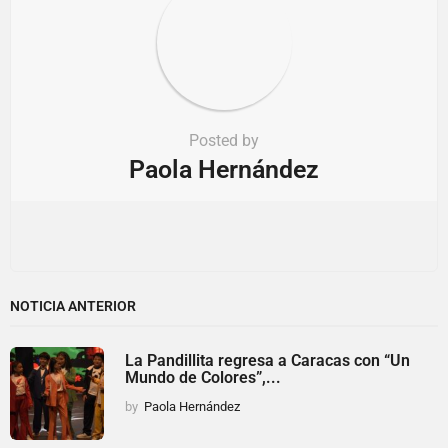
Posted by
Paola Hernández
NOTICIA ANTERIOR
La Pandillita regresa a Caracas con “Un
Mundo de Colores”,...
by
Paola Hernández