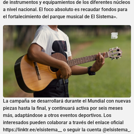
de instrumentos y equipamientos de los diferentes núcleos
a nivel nacional. El foco absoluto es recaudar fondos para
el fortalecimiento del parque musical de El Sistema».
La campaña se desarrollará durante el Mundial con nuevas
piezas hasta la final, y continuará activa por seis meses
más, adaptándose a otros eventos deportivos. Los
interesados pueden colaborar a través del enlace oficial
https://linktr.ee/elsistema__ o seguir la cuenta @elsistema_.