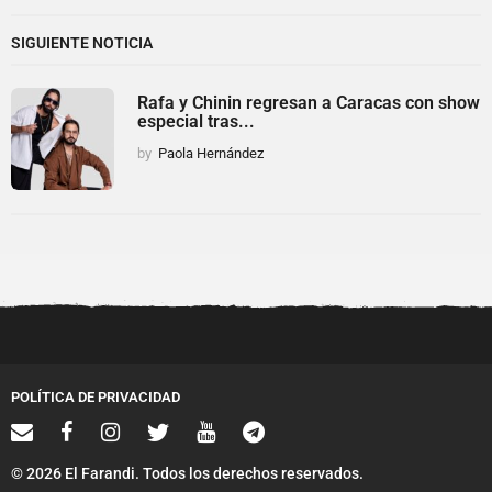
SIGUIENTE NOTICIA
Rafa y Chinin regresan a Caracas con show
especial tras...
by
Paola Hernández
POLÍTICA DE PRIVACIDAD
© 2026 El Farandi. Todos los derechos reservados.