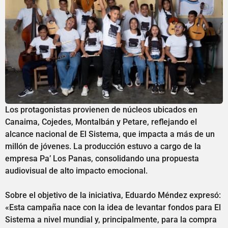
Los protagonistas provienen de núcleos ubicados en
Canaima, Cojedes, Montalbán y Petare, reflejando el
alcance nacional de El Sistema, que impacta a más de un
millón de jóvenes. La producción estuvo a cargo de la
empresa Pa’ Los Panas, consolidando una propuesta
audiovisual de alto impacto emocional.
Sobre el objetivo de la iniciativa, Eduardo Méndez expresó:
«Esta campaña nace con la idea de levantar fondos para El
Sistema a nivel mundial y, principalmente, para la compra