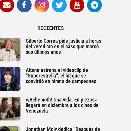
RECIENTES
Gilberto Correa pide justicia a horas
del veredicto en el caso que marcó
sus últimos años
Aitana estrena el videoclip de
“Superestrella”, el hit que se
convirtió en himno de campeones
«¡Behemoth! Una vida. En piezas»
llegará en diciembre a los cines de
Venezuela
Jonathan Moly dedica “Después de