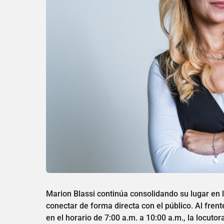
Marion Blassi continúa consolidando su lugar en
conectar de forma directa con el público. Al fre
en el horario de 7:00 a.m. a 10:00 a.m., la locuto