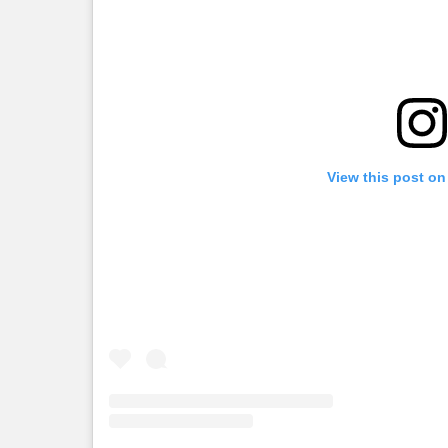
View this post on