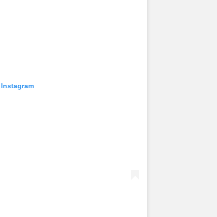
 Instagram