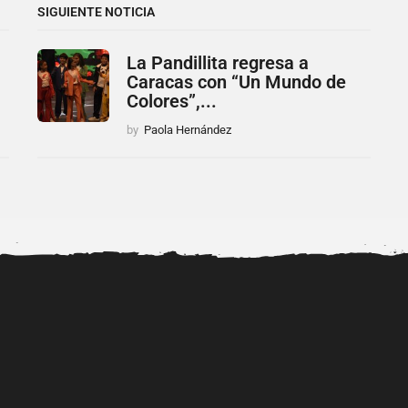
SIGUIENTE NOTICIA
La Pandillita regresa a
Caracas con “Un Mundo de
Colores”,...
by
Paola Hernández