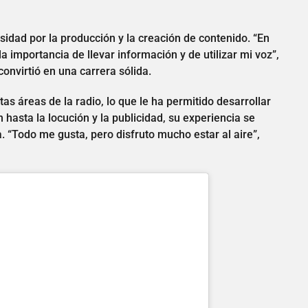
idad por la producción y la creación de contenido. “En
 importancia de llevar información y de utilizar mi voz”,
onvirtió en una carrera sólida.
tas áreas de la radio, lo que le ha permitido desarrollar
 hasta la locución y la publicidad, su experiencia se
 “Todo me gusta, pero disfruto mucho estar al aire”,