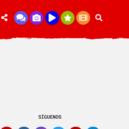
SÍGUENOS