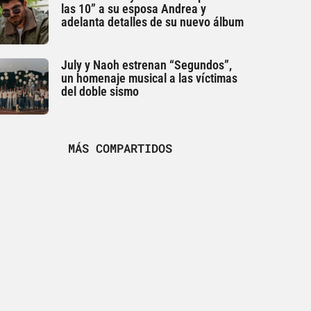
las 10” a su esposa Andrea y
adelanta detalles de su nuevo álbum
July y Naoh estrenan “Segundos”,
un homenaje musical a las víctimas
del doble sismo
MÁS COMPARTIDOS