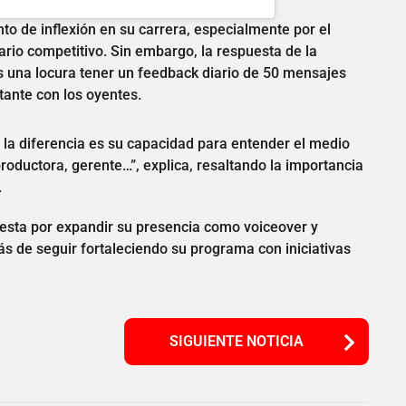
o de inflexión en su carrera, especialmente por el
ario competitivo. Sin embargo, la respuesta de la
Es una locura tener un feedback diario de 50 mensajes
tante con los oyentes.
 la diferencia es su capacidad para entender el medio
roductora, gerente…”, explica, resaltando la importancia
.
puesta por expandir su presencia como voiceover y
 de seguir fortaleciendo su programa con iniciativas
SIGUIENTE NOTICIA