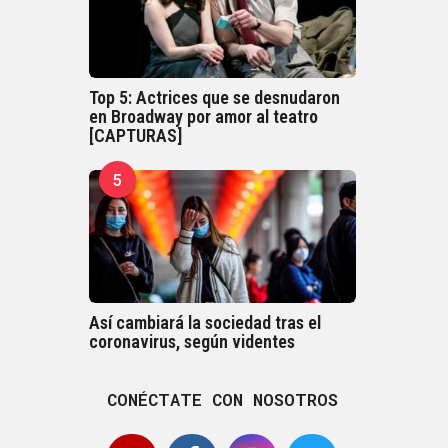
Top 5: Actrices que se desnudaron
en Broadway por amor al teatro
[CAPTURAS]
5
Así cambiará la sociedad tras el
coronavirus, según videntes
CONÉCTATE CON NOSOTROS