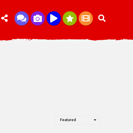
Featured