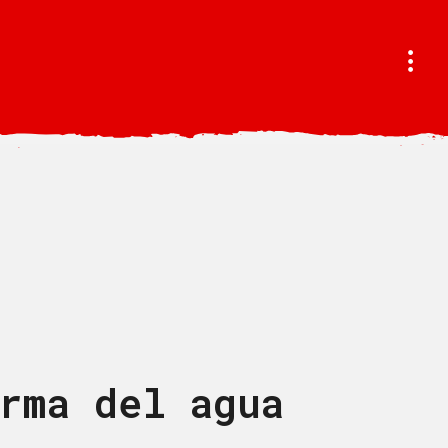
rma del agua