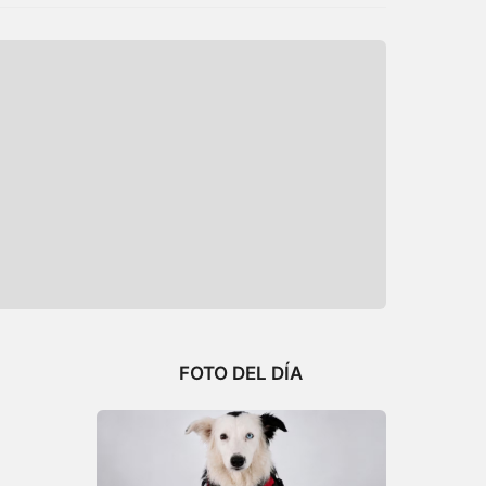
FOTO DEL DÍA