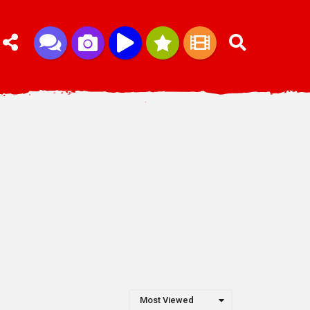
Most Viewed