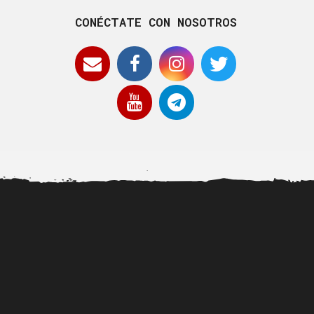
CONÉCTATE CON NOSOTROS