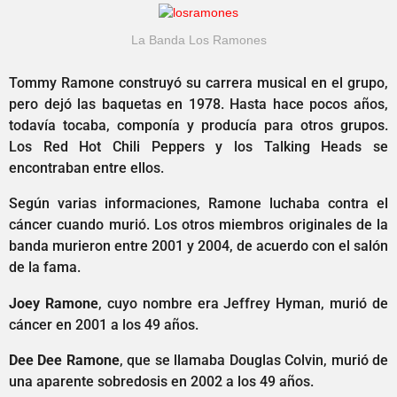
La Banda Los Ramones
Tommy Ramone construyó su carrera musical en el grupo,
pero dejó las baquetas en 1978. Hasta hace pocos años,
todavía tocaba, componía y producía para otros grupos.
Los Red Hot Chili Peppers y los Talking Heads se
encontraban entre ellos.
Según varias informaciones, Ramone luchaba contra el
cáncer cuando murió. Los otros miembros originales de la
banda murieron entre 2001 y 2004, de acuerdo con el salón
de la fama.
Joey Ramone
, cuyo nombre era Jeffrey Hyman, murió de
cáncer en 2001 a los 49 años.
Dee Dee Ramone
, que se llamaba Douglas Colvin, murió de
una aparente sobredosis en 2002 a los 49 años.