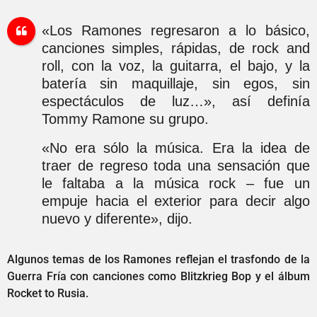
«Los Ramones regresaron a lo básico,
canciones simples, rápidas, de rock and
roll, con la voz, la guitarra, el bajo, y la
batería sin maquillaje, sin egos, sin
espectáculos de luz…», así definía
Tommy Ramone su grupo.
«No era sólo la música. Era la idea de
traer de regreso toda una sensación que
le faltaba a la música rock – fue un
empuje hacia el exterior para decir algo
nuevo y diferente», dijo.
Algunos temas de los Ramones reflejan el trasfondo de la
Guerra Fría con canciones como Blitzkrieg Bop y el álbum
Rocket to Rusia.