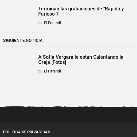
Terminan las grabaciones de "Rápido y
Furioso 7"
by
El Farandi
SIGUIENTE NOTICIA
A Sofía Vergara le estan Calentando la
Oreja [Fotos]
by
El Farandi
POLÍTICA DE PRIVACIDAD