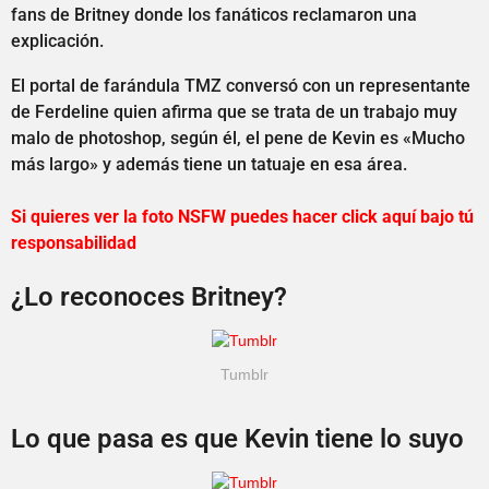
fans de Britney donde los fanáticos reclamaron una
explicación.
El portal de farándula TMZ conversó con un representante
de Ferdeline quien afirma que se trata de un trabajo muy
malo de photoshop, según él, el pene de Kevin es «Mucho
más largo» y además tiene un tatuaje en esa área.
Si quieres ver la foto NSFW puedes hacer click aquí bajo tú
responsabilidad
¿Lo reconoces Britney?
Tumblr
Lo que pasa es que Kevin tiene lo suyo