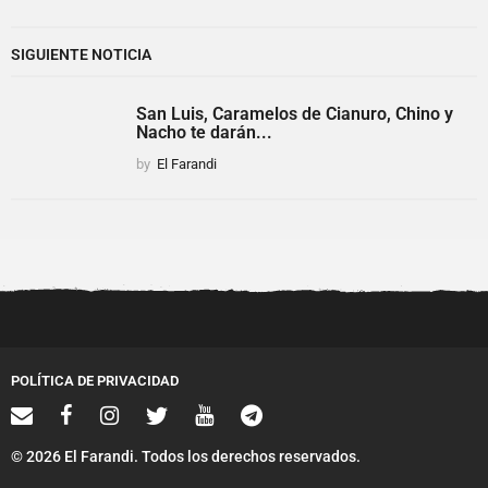
SIGUIENTE NOTICIA
San Luis, Caramelos de Cianuro, Chino y
Nacho te darán...
by
El Farandi
POLÍTICA DE PRIVACIDAD
© 2026 El Farandi. Todos los derechos reservados.