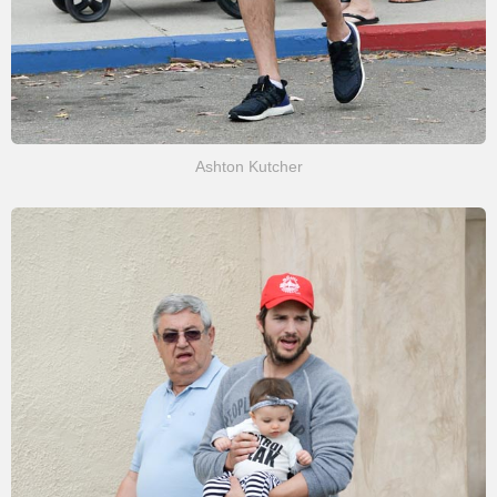
Ashton Kutcher