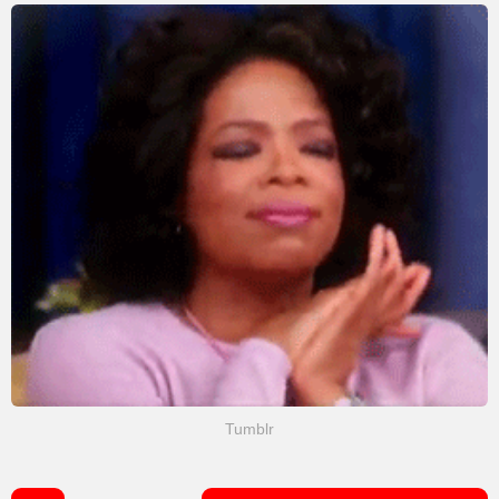
Tumblr