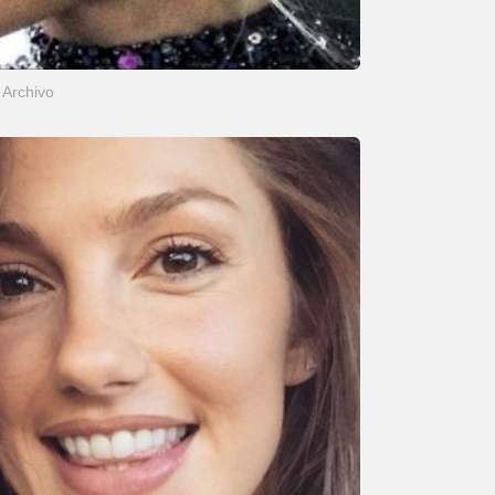
Archivo