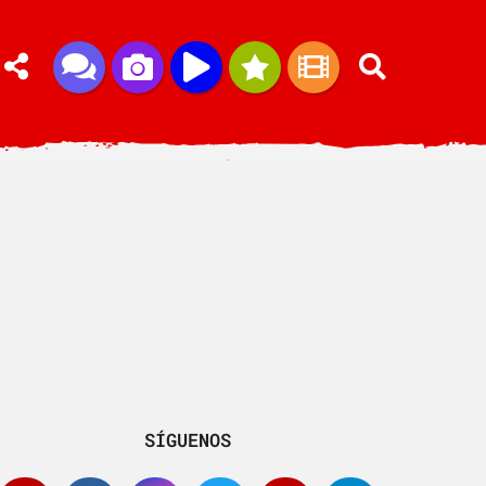
SÍGUENOS