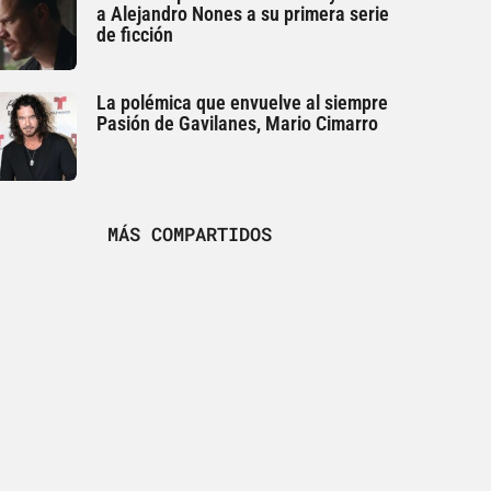
a Alejandro Nones a su primera serie
de ficción
La polémica que envuelve al siempre
Pasión de Gavilanes, Mario Cimarro
MÁS COMPARTIDOS