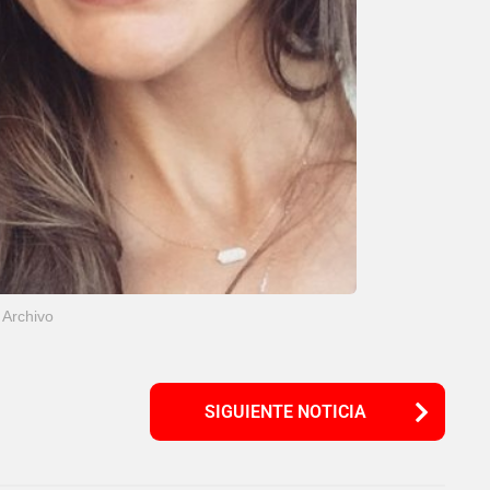
Archivo
SIGUIENTE NOTICIA