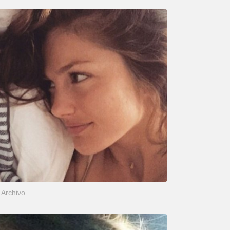
Archivo