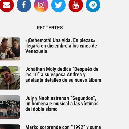
RECIENTES
«¡Behemoth! Una vida. En piezas»
llegará en diciembre a los cines de
Venezuela
Jonathan Moly dedica “Después de
las 10” a su esposa Andrea y
adelanta detalles de su nuevo álbum
July y Naoh estrenan “Segundos”,
un homenaje musical a las víctimas
del doble sismo
Marko sorprende con “1992” y suma