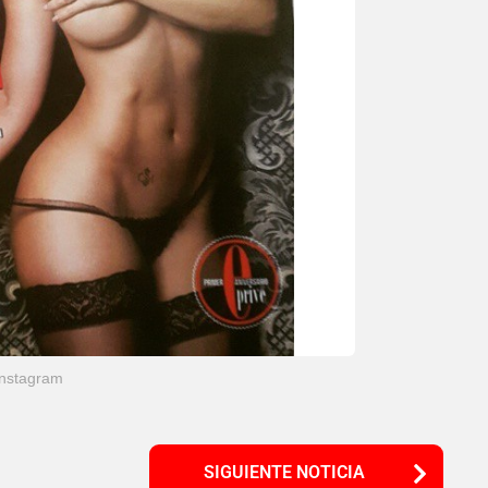
Instagram
SIGUIENTE NOTICIA