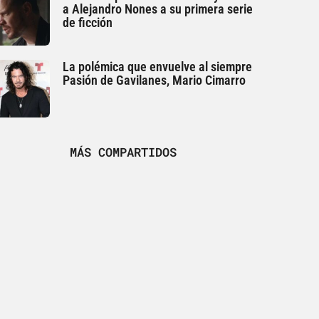
a Alejandro Nones a su primera serie
de ficción
La polémica que envuelve al siempre
Pasión de Gavilanes, Mario Cimarro
MÁS COMPARTIDOS