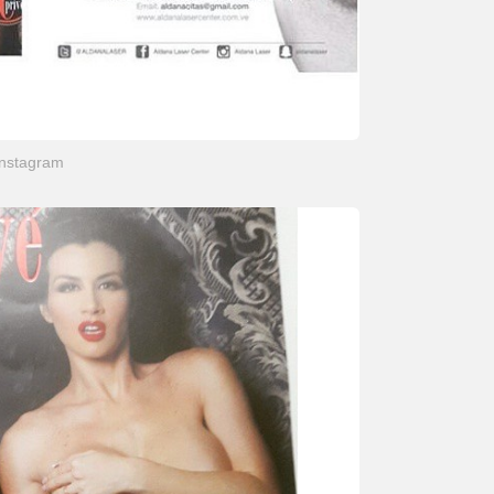
Instagram