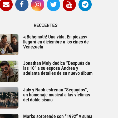
RECIENTES
«¡Behemoth! Una vida. En piezas»
llegará en diciembre a los cines de
Venezuela
Jonathan Moly dedica “Después de
las 10” a su esposa Andrea y
adelanta detalles de su nuevo álbum
July y Naoh estrenan “Segundos”,
un homenaje musical a las víctimas
del doble sismo
Marko sorprende con “1992” y suma