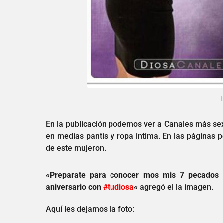
En la publicación podemos ver a Canales más sex
en medias pantis y ropa intima. En las páginas 
de este mujeron.
«
Preparate para conocer mos mis 7 pecados y
aniversario con
#tudiosa
«
agregó el la imagen.
Aquí les dejamos la foto: