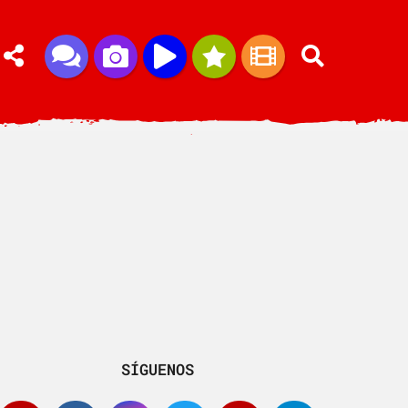
SÍGUENOS