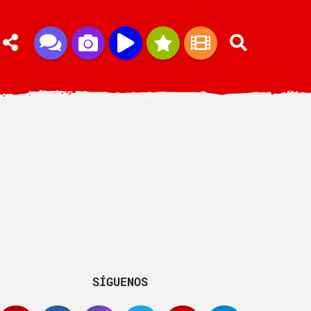
SÍGUENOS