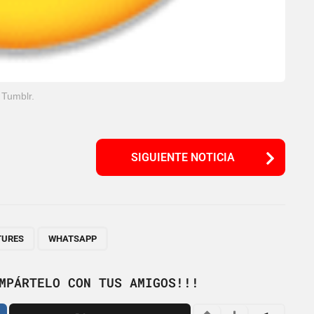
Tumblr.
SIGUIENTE NOTICIA
,
TURES
WHATSAPP
MPÁRTELO CON TUS AMIGOS!!!