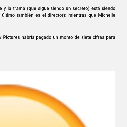
lme y la trama (que sigue siendo un secreto) está siendo
 último también es el director); mientras que Michelle
Pictures habría pagado un monto de siete cifras para