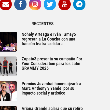
RECIENTES
Nohely Arteaga e Iván Tamayo
regresan a La Concha con una
función teatral solidaria
Zapato3 presenta su campaña For
Your Consideration para los Latin
GRAMMY 2026
Premios Juventud homenajeará a
Marc Anthony y Yandel por su
impacto social y artístico
Ariana Grande aclara que su retiro