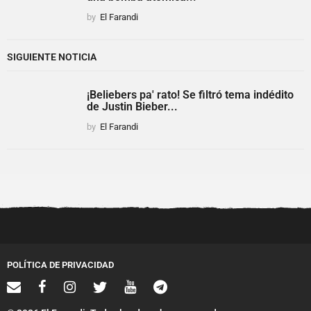
by
El Farandi
SIGUIENTE NOTICIA
¡Beliebers pa' rato! Se filtró tema indédito
de Justin Bieber...
by
El Farandi
POLÍTICA DE PRIVACIDAD