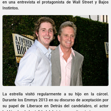
en una entrevista el protagonista de Wall Street y Bajos
Instintos.
La estrella visitó regularmente a su hijo en la cárcel.
Durante los Emmys 2013 en su discurso de aceptación por
su papel de Liberace en Detrás del candelabro, el actor