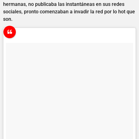
hermanas, no publicaba las instantáneas en sus redes
sociales, pronto comenzaban a invadir la red por lo hot que
son.