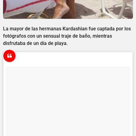
La mayor de las hermanas Kardashian fue captada por los
fotógrafos con un sensual traje de baño, mientras
disfrutaba de un día de playa.