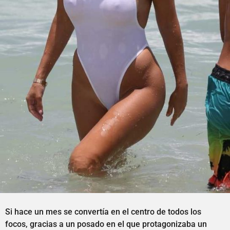
Si hace un mes se convertía en el centro de todos los
focos, gracias a un posado en el que protagonizaba un