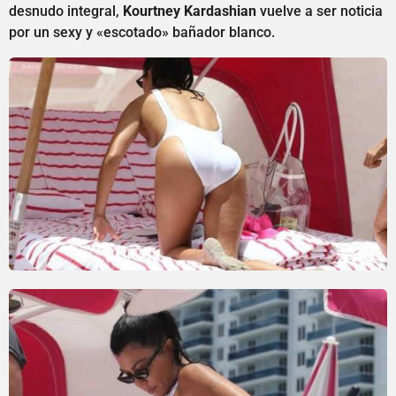
desnudo integral,
Kourtney Kardashian
vuelve a ser noticia
por un sexy y «escotado» bañador blanco.