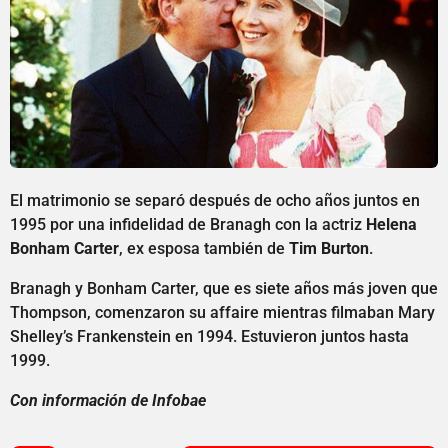
El matrimonio se separó después de ocho años juntos en
1995 por una infidelidad de Branagh con la actriz
Helena
Bonham Carter
, ex esposa también de
Tim Burton
.
Branagh y Bonham Carter, que es siete años más joven que
Thompson, comenzaron su affaire mientras filmaban Mary
Shelley’s Frankenstein en 1994. Estuvieron juntos hasta
1999.
Con información de Infobae