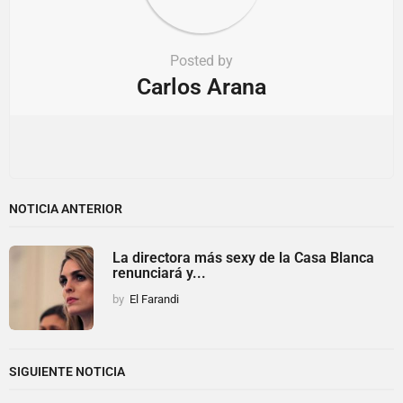
Posted by
Carlos Arana
NOTICIA ANTERIOR
La directora más sexy de la Casa Blanca
renunciará y...
by
El Farandi
SIGUIENTE NOTICIA