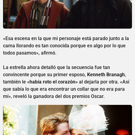
«Esa escena en la que mi personaje está parado junto a la
cama llorando es tan conocida porque es algo por lo que
todos pasamos», afirmó.
La estrella ahora detalló que la secuencia fue tan
convincente porque su primer esposo,
Kenneth Branagh
,
también le
«había roto el corazón»
al dejarla por otra. «Así
que sabía lo que era encontrar un collar que no era para
mí», reveló la ganadora del dos premios Oscar.