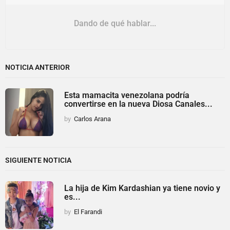
Dando de qué hablar...
NOTICIA ANTERIOR
Esta mamacita venezolana podría
convertirse en la nueva Diosa Canales...
by
Carlos Arana
SIGUIENTE NOTICIA
La hija de Kim Kardashian ya tiene novio y
es...
by
El Farandi