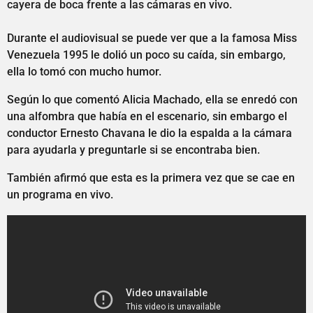
cayera de boca frente a las cámaras en vivo.
Durante el audiovisual se puede ver que a la famosa Miss
Venezuela 1995 le dolió un poco su caída, sin embargo,
ella lo tomó con mucho humor.
Según lo que comentó Alicia Machado, ella se enredó con
una alfombra que había en el escenario, sin embargo el
conductor Ernesto Chavana le dio la espalda a la cámara
para ayudarla y preguntarle si se encontraba bien.
También afirmó que esta es la primera vez que se cae en
un programa en vivo.