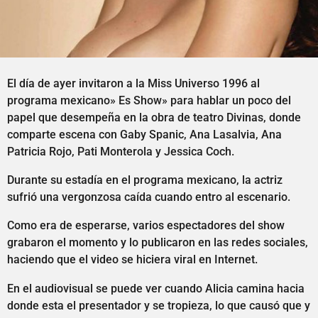
El día de ayer invitaron a la Miss Universo 1996 al
programa mexicano» Es Show» para hablar un poco del
papel que desempeña en la obra de teatro Divinas, donde
comparte escena con Gaby Spanic, Ana Lasalvia, Ana
Patricia Rojo, Pati Monterola y Jessica Coch.
Durante su estadía en el programa mexicano, la actriz
sufrió una vergonzosa caída cuando entro al escenario.
Como era de esperarse, varios espectadores del show
grabaron el momento y lo publicaron en las redes sociales,
haciendo que el video se hiciera viral en Internet.
En el audiovisual se puede ver cuando Alicia camina hacia
donde esta el presentador y se tropieza, lo que causó que y