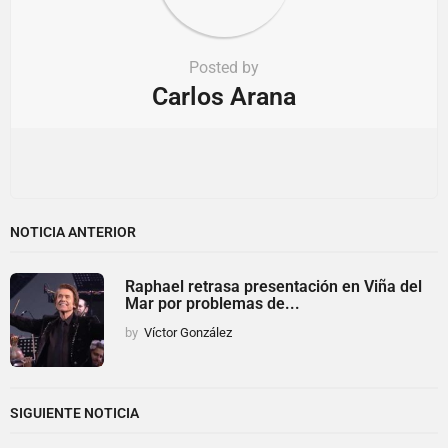
Posted by
Carlos Arana
NOTICIA ANTERIOR
Raphael retrasa presentación en Viña del
Mar por problemas de...
by
Víctor González
SIGUIENTE NOTICIA