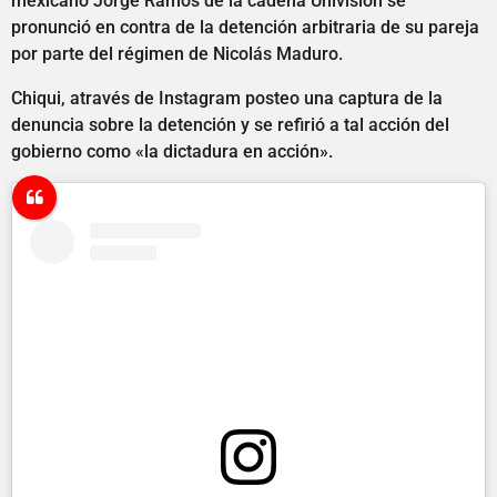
mexicano Jorge Ramos de la cadena Univisión se
pronunció en contra de la detención arbitraria de su pareja
por parte del régimen de Nicolás Maduro.
Chiqui, através de Instagram posteo una captura de la
denuncia sobre la detención y se refirió a tal acción del
gobierno como «la dictadura en acción».