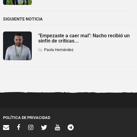
SIGUIENTE NOTICIA
"Empezaste a caer mal": Nacho recibió un
sinfín de críticas...
by
Paola Hernández
POLÍTICA DE PRIVACIDAD