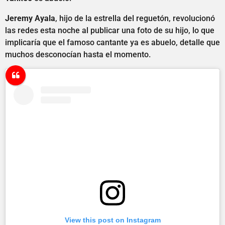
Jeremy Ayala
, hijo de la estrella del reguetón, revolucionó
las redes esta noche al publicar una foto de su hijo, lo que
implicaría que el famoso cantante ya es abuelo, detalle que
muchos desconocían hasta el momento.
View this post on Instagram