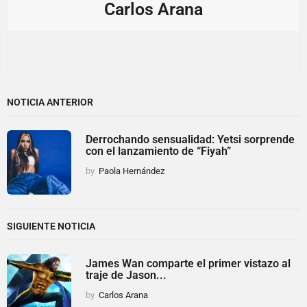
Carlos Arana
NOTICIA ANTERIOR
Derrochando sensualidad: Yetsi sorprende
con el lanzamiento de “Fiyah”
by
Paola Hernández
SIGUIENTE NOTICIA
James Wan comparte el primer vistazo al
traje de Jason...
by
Carlos Arana