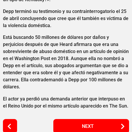
Depp terminó su testimonio y su contrainterrogatorio el 25
de abril concluyendo que cree que él también es víctima de
la violencia doméstica.
Está buscando 50 millones de dólares por daños y
perjuicios después de que Heard afirmara que era una
sobreviviente de abuso doméstico en un artículo de opinión
en el Washington Post en 2018. Aunque ella no nombró a
Depp en el artículo, sus abogados argumentan que se dio a
entender que era sobre él y que afectó negativamente a su
carrera. Ella contrademandó a Depp por 100 millones de
dólares.
El actor ya perdió una demanda anterior que interpuso en
el Reino Unido por el mismo artículo aparecido en The Sun.
P
NEXT
o