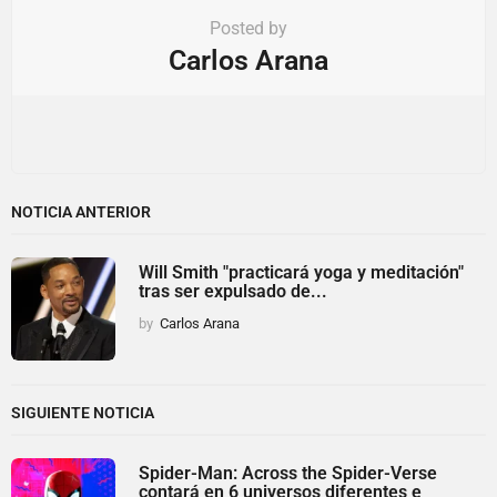
Posted by
Carlos Arana
NOTICIA ANTERIOR
Will Smith "practicará yoga y meditación"
tras ser expulsado de...
by
Carlos Arana
SIGUIENTE NOTICIA
Spider-Man: Across the Spider-Verse
contará en 6 universos diferentes e