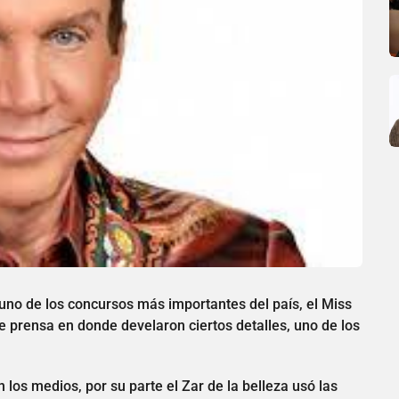
uno de los concursos más importantes del país, el Miss
e prensa en donde develaron ciertos detalles, uno de los
 los medios, por su parte el Zar de la belleza usó las