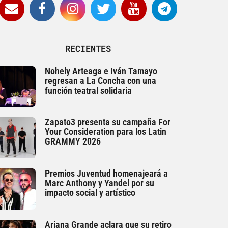
RECIENTES
Nohely Arteaga e Iván Tamayo
regresan a La Concha con una
función teatral solidaria
Zapato3 presenta su campaña For
Your Consideration para los Latin
GRAMMY 2026
Premios Juventud homenajeará a
Marc Anthony y Yandel por su
impacto social y artístico
Ariana Grande aclara que su retiro