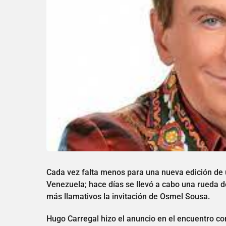
Cada vez falta menos para una nueva edición de 
Venezuela; hace días se llevó a cabo una rueda d
más llamativos la invitación de Osmel Sousa.
Hugo Carregal hizo el anuncio en el encuentro con