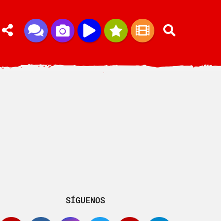
SÍGUENOS