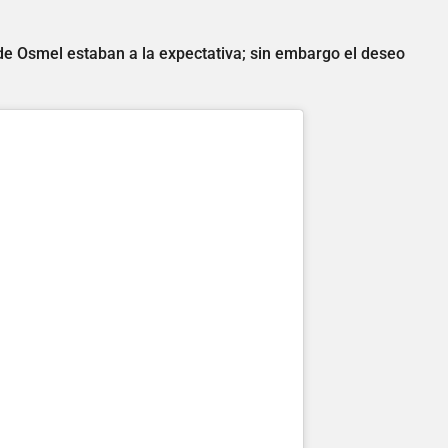
e Osmel estaban a la expectativa; sin embargo el deseo