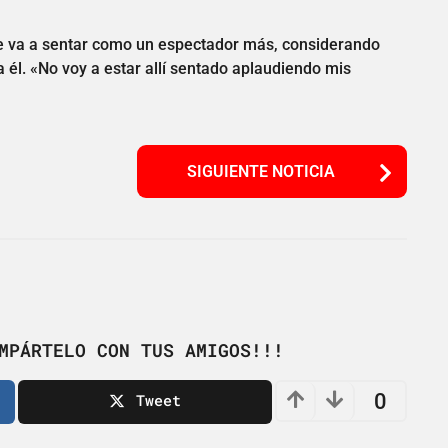
e va a sentar como un espectador más, considerando
 él. «No voy a estar allí sentado aplaudiendo mis
SIGUIENTE NOTICIA
MPÁRTELO CON TUS AMIGOS!!!
0
Tweet