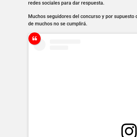
redes sociales para dar respuesta.
Muchos seguidores del concurso y por supuesto d
de muchos no se cumplirá.