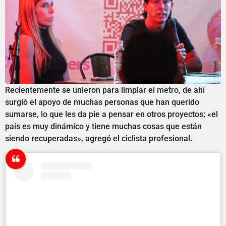
Recientemente se unieron para limpiar el metro, de ahí
surgió el apoyo de muchas personas que han querido
sumarse, lo que les da pie a pensar en otros proyectos; «el
país es muy dinámico y tiene muchas cosas que están
siendo recuperadas», agregó el ciclista profesional.