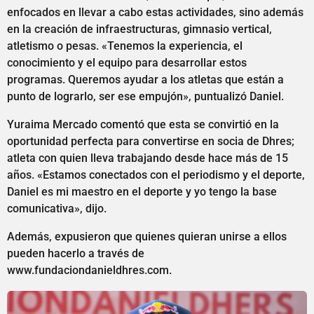
enfocados en llevar a cabo estas actividades, sino además
en la creación de infraestructuras, gimnasio vertical,
atletismo o pesas. «Tenemos la experiencia, el
conocimiento y el equipo para desarrollar estos
programas. Queremos ayudar a los atletas que están a
punto de lograrlo, ser ese empujón», puntualizó Daniel.
Yuraima Mercado comentó que esta se convirtió en la
oportunidad perfecta para convertirse en socia de Dhres;
atleta con quien lleva trabajando desde hace más de 15
años. «Estamos conectados con el periodismo y el deporte,
Daniel es mi maestro en el deporte y yo tengo la base
comunicativa», dijo.
Además, expusieron que quienes quieran unirse a ellos
pueden hacerlo a través de
www.fundaciondanieldhres.com.