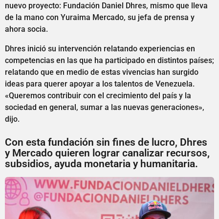
nuevo proyecto: Fundación Daniel Dhres, mismo que lleva
de la mano con Yuraima Mercado, su jefa de prensa y
ahora socia.
Dhres inició su intervención relatando experiencias en
competencias en las que ha participado en distintos países;
relatando que en medio de estas vivencias han surgido
ideas para querer apoyar a los talentos de Venezuela.
«Queremos contribuir con el crecimiento del país y la
sociedad en general, sumar a las nuevas generaciones»,
dijo.
Con esta fundación sin fines de lucro, Dhres
y Mercado quieren lograr canalizar recursos,
subsidios, ayuda monetaria y humanitaria.