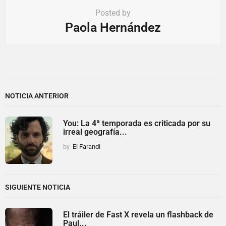
Posted by
Paola Hernández
NOTICIA ANTERIOR
You: La 4ª temporada es criticada por su
irreal geografía...
by
El Farandi
SIGUIENTE NOTICIA
El tráiler de Fast X revela un flashback de
Paul...