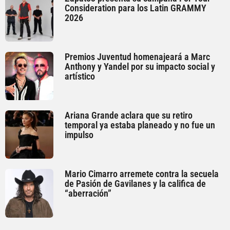
Consideration para los Latin GRAMMY
2026
Premios Juventud homenajeará a Marc
Anthony y Yandel por su impacto social y
artístico
Ariana Grande aclara que su retiro
temporal ya estaba planeado y no fue un
impulso
Mario Cimarro arremete contra la secuela
de Pasión de Gavilanes y la califica de
“aberración”