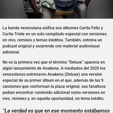
La banda venezolana unifica sus álbumes Carita Feliz y
Carita Triste en un solo compilado especial con versiones
en vivo, remixes y temas inéditos. También, estrena un
podcast original y sorprende con material audiovisual
adicional.
No es la primera vez que el término “Deluxe” aparece en
algún lanzamiento de Anakena. A mediados del 2020 los
venezolanos estrenaron Anakena (Deluxe) una versión
especial de su primer álbum en el que, además de las 9
canciones que conforman la placa original, sus fanáticos
podían encontrar contenido adicional como versiones en
vivo, remixes y, en aquella oportunidad, un tema inédito.
“La verdad es que en ese momento estábamos