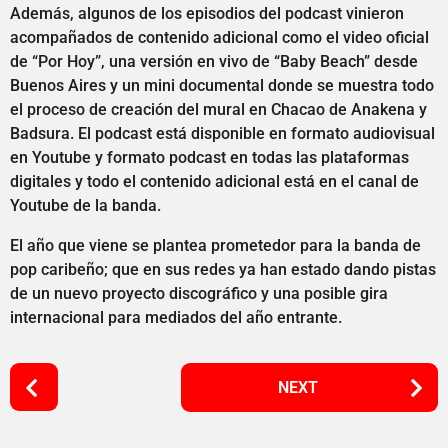
Además, algunos de los episodios del podcast vinieron
acompañados de contenido adicional como el video oficial
de “Por Hoy”, una versión en vivo de “Baby Beach” desde
Buenos Aires y un mini documental donde se muestra todo
el proceso de creación del mural en Chacao de Anakena y
Badsura. El podcast está disponible en formato audiovisual
en Youtube y formato podcast en todas las plataformas
digitales y todo el contenido adicional está en el canal de
Youtube de la banda.
El año que viene se plantea prometedor para la banda de
pop caribeño; que en sus redes ya han estado dando pistas
de un nuevo proyecto discográfico y una posible gira
internacional para mediados del año entrante.
P
NEXT
o
s