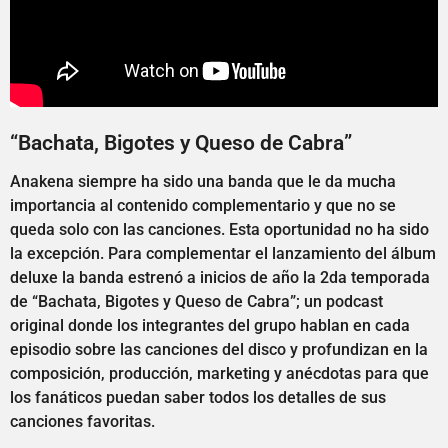
“Bachata, Bigotes y Queso de Cabra”
Anakena siempre ha sido una banda que le da mucha
importancia al contenido complementario y que no se
queda solo con las canciones. Esta oportunidad no ha sido
la excepción. Para complementar el lanzamiento del álbum
deluxe la banda estrenó a inicios de año la 2da temporada
de “Bachata, Bigotes y Queso de Cabra”; un podcast
original donde los integrantes del grupo hablan en cada
episodio sobre las canciones del disco y profundizan en la
composición, producción, marketing y anécdotas para que
los fanáticos puedan saber todos los detalles de sus
canciones favoritas.