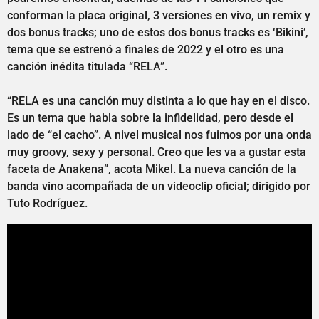
conforman la placa original, 3 versiones en vivo, un remix y
dos bonus tracks; uno de estos dos bonus tracks es ‘Bikini’,
tema que se estrenó a finales de 2022 y el otro es una
canción inédita titulada “RELA”.
“RELA es una canción muy distinta a lo que hay en el disco.
Es un tema que habla sobre la infidelidad, pero desde el
lado de “el cacho”. A nivel musical nos fuimos por una onda
muy groovy, sexy y personal. Creo que les va a gustar esta
faceta de Anakena”, acota Mikel. La nueva canción de la
banda vino acompañada de un videoclip oficial; dirigido por
Tuto Rodríguez.