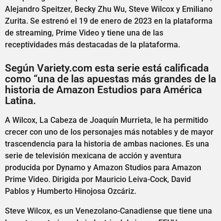
Alejandro Speitzer, Becky Zhu Wu, Steve Wilcox y Emiliano
Zurita. Se estrenó el 19 de enero de 2023 en la plataforma
de streaming, Prime Video y tiene una de las
receptividades más destacadas de la plataforma.
Según Variety.com esta serie está calificada
como “una de las apuestas más grandes de la
historia de Amazon Estudios para América
Latina.
A Wilcox, La Cabeza de Joaquín Murrieta, le ha permitido
crecer con uno de los personajes más notables y de mayor
trascendencia para la historia de ambas naciones. Es una
serie de televisión mexicana de acción y aventura
producida por Dynamo y Amazon Studios para Amazon
Prime Video. Dirigida por Mauricio Leiva-Cock, David
Pablos y Humberto Hinojosa Ozcáriz.
Steve Wilcox, es un Venezolano-Canadiense que tiene una