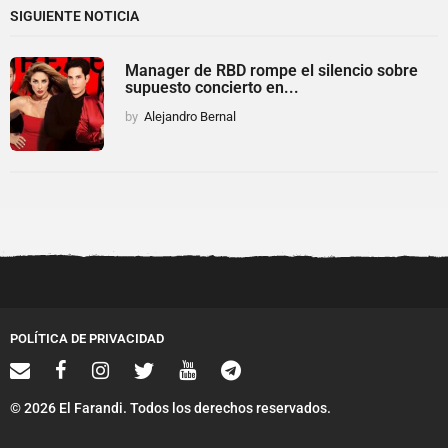
SIGUIENTE NOTICIA
Manager de RBD rompe el silencio sobre
supuesto concierto en...
by
Alejandro Bernal
POLÍTICA DE PRIVACIDAD
© 2026 El Farandi. Todos los derechos reservados.