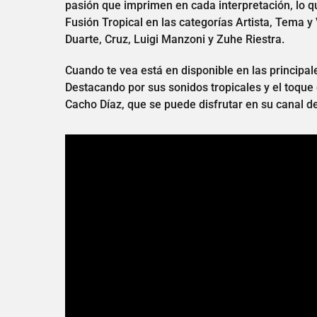
pasión que imprimen en cada interpretación, lo q
Fusión Tropical en las categorías Artista, Tema y
Duarte, Cruz, Luigi Manzoni y Zuhe Riestra.
Cuando te vea está en disponible en las principa
Destacando por sus sonidos tropicales y el toque 
Cacho Díaz, que se puede disfrutar en su canal d