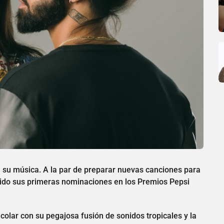
 su música. A la par de preparar nuevas canciones para
uido sus primeras nominaciones en los Premios Pepsi
lar con su pegajosa fusión de sonidos tropicales y la