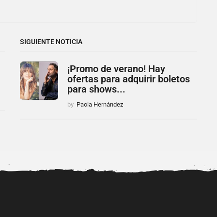
SIGUIENTE NOTICIA
¡Promo de verano! Hay
ofertas para adquirir boletos
para shows...
by
Paola Hernández