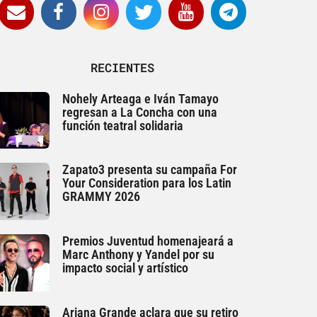
RECIENTES
Nohely Arteaga e Iván Tamayo
regresan a La Concha con una
función teatral solidaria
Zapato3 presenta su campaña For
Your Consideration para los Latin
GRAMMY 2026
Premios Juventud homenajeará a
Marc Anthony y Yandel por su
impacto social y artístico
Ariana Grande aclara que su retiro