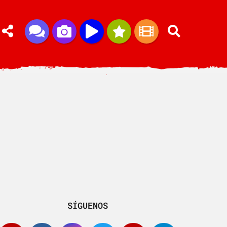
SÍGUENOS