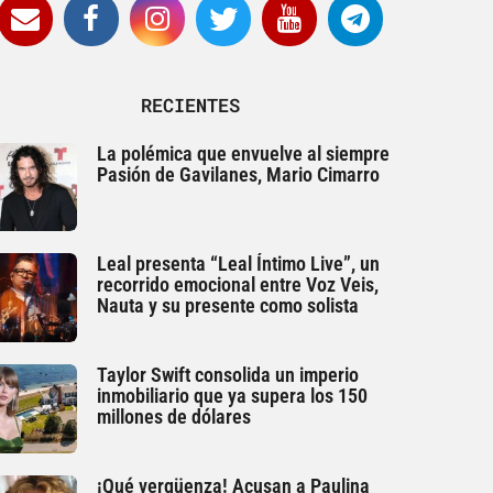
RECIENTES
La polémica que envuelve al siempre
Pasión de Gavilanes, Mario Cimarro
Leal presenta “Leal Íntimo Live”, un
recorrido emocional entre Voz Veis,
Nauta y su presente como solista
Taylor Swift consolida un imperio
inmobiliario que ya supera los 150
millones de dólares
¡Qué vergüenza! Acusan a Paulina