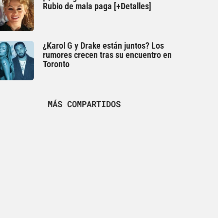
Rubio de mala paga [+Detalles]
¿Karol G y Drake están juntos? Los
rumores crecen tras su encuentro en
Toronto
MÁS COMPARTIDOS