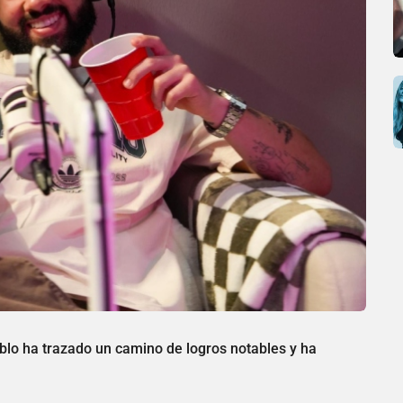
lo ha trazado un camino de logros notables y ha