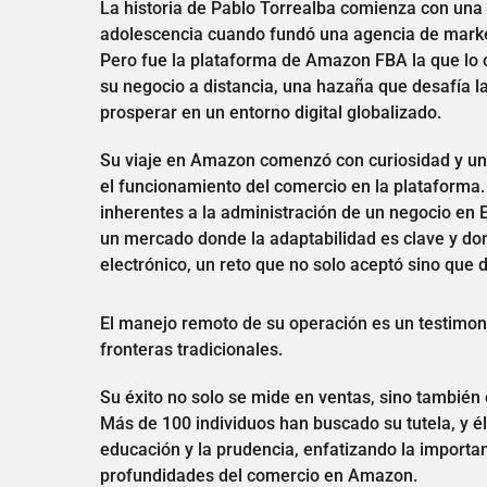
La historia de Pablo Torrealba comienza con una
adolescencia cuando fundó una agencia de market
Pero fue la plataforma de Amazon FBA la que lo c
su negocio a distancia, una hazaña que desafía l
prosperar en un entorno digital globalizado.
Su viaje en Amazon comenzó con curiosidad y un
el funcionamiento del comercio en la plataforma. 
inherentes a la administración de un negocio en 
un mercado donde la adaptabilidad es clave y do
electrónico, un reto que no solo aceptó sino que
El manejo remoto de su operación es un testimoni
fronteras tradicionales.
Su éxito no solo se mide en ventas, sino también
Más de 100 individuos han buscado su tutela, y 
educación y la prudencia, enfatizando la importa
profundidades del comercio en Amazon.