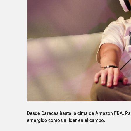
Desde Caracas hasta la cima de Amazon FBA, Pab
emergido como un líder en el campo.