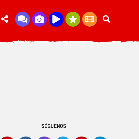
SÍGUENOS