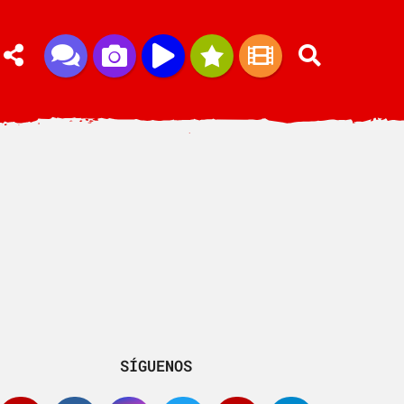
SÍGUENOS