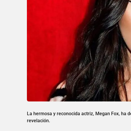
La hermosa y reconocida actriz, Megan Fox, ha 
revelación.