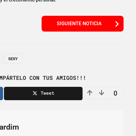
SIGUIENTE NOTICIA
,
SEXY
MPÁRTELO CON TUS AMIGOS!!!
0
Tweet
ardim