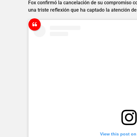
Fox confirmó la cancelación de su compromiso co
una triste reflexión que ha captado la atención 
View this post on