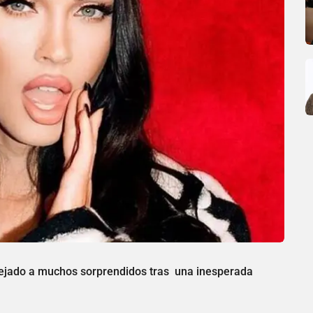
dejado a muchos sorprendidos tras una inesperada