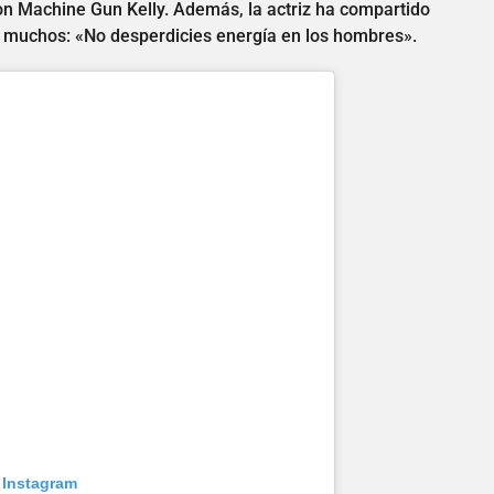
n Machine Gun Kelly. Además, la actriz ha compartido
de muchos: «No desperdicies energía en los hombres».
 Instagram