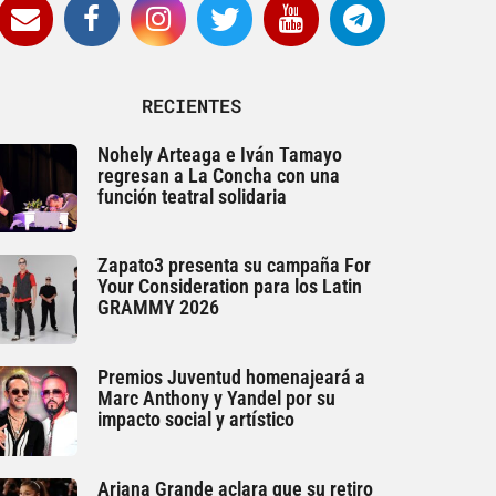
RECIENTES
Nohely Arteaga e Iván Tamayo
regresan a La Concha con una
función teatral solidaria
Zapato3 presenta su campaña For
Your Consideration para los Latin
GRAMMY 2026
Premios Juventud homenajeará a
Marc Anthony y Yandel por su
impacto social y artístico
Ariana Grande aclara que su retiro