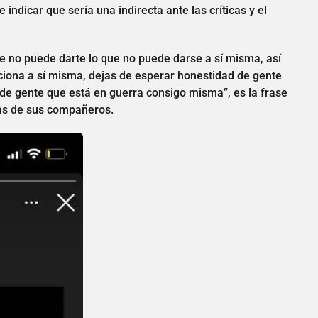
indicar que sería una indirecta ante las críticas y el
e no puede darte lo que no puede darse a sí misma, así
iciona a sí misma, dejas de esperar honestidad de gente
de gente que está en guerra consigo misma”, es la frase
ias de sus compañeros.