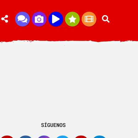
SÍGUENOS