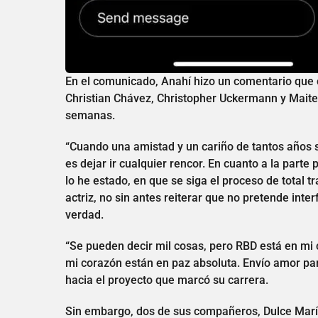
En el comunicado, Anahí hizo un comentario que 
Christian Chávez, Christopher Uckermann y Maite
semanas.
“Cuando una amistad y un cariño de tantos años s
es dejar ir cualquier rencor. En cuanto a la part
lo he estado, en que se siga el proceso de total
actriz, no sin antes reiterar que no pretende inter
verdad.
“Se pueden decir mil cosas, pero RBD está en mi 
mi corazón están en paz absoluta. Envío amor par
hacia el proyecto que marcó su carrera.
Sin embargo, dos de sus compañeros, Dulce Marí