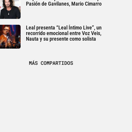
Pasión de Gavilanes, Mario Cimarro
Leal presenta “Leal Íntimo Live”, un
recorrido emocional entre Voz Veis,
Nauta y su presente como solista
MÁS COMPARTIDOS