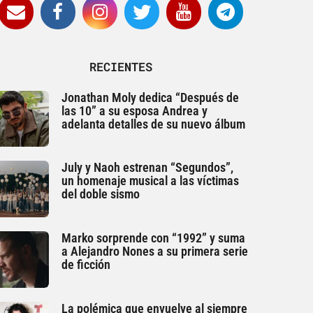
RECIENTES
Jonathan Moly dedica “Después de
las 10” a su esposa Andrea y
adelanta detalles de su nuevo álbum
July y Naoh estrenan “Segundos”,
un homenaje musical a las víctimas
del doble sismo
Marko sorprende con “1992” y suma
a Alejandro Nones a su primera serie
de ficción
La polémica que envuelve al siempre