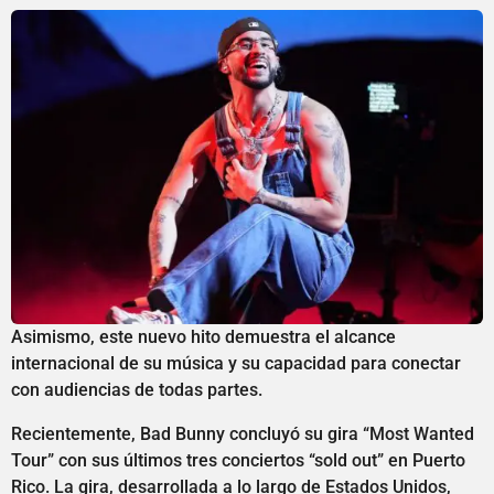
Asimismo, este nuevo hito demuestra el alcance
internacional de su música y su capacidad para conectar
con audiencias de todas partes.
Recientemente, Bad Bunny concluyó su gira “Most Wanted
Tour” con sus últimos tres conciertos “sold out” en Puerto
Rico. La gira, desarrollada a lo largo de Estados Unidos,