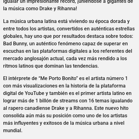
igualar un impresionante récord, ¡uniéndose a gigantes de
la música como Drake y Rihanna!
La música urbana latina está viviendo su época dorada y
entre todos los artistas, convertidos en auténticas estrellas
globales, hay uno que por resultados destaca sobre todos:
Bad Bunny, un auténtico fenómeno capaz de superar en
escuchas en las plataformas digitales a los referentes del
mercado anglosajón actual, cada vez más rendido a los
ritmos latinos que dominan las tendencias.
El intérprete de “Me Porto Bonito” es el artista número 1
con más visualizaciones en la historia de la plataforma
digital de YouTube y también es el primer artista latino en
lograr más de 1 billón de streams con 16 temas igualando
al rapero canadiense Drake y a Rihanna. Este nuevo hito
consolida aún más su posición como uno de los artistas
más influyentes y exitosos de la música urbana a nivel
mundial.