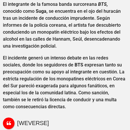
El integrante de la famosa banda surcoreana
BTS,
conocido como
Suga,
se encuentra en el ojo del huracán
tras un incidente de conducción imprudente. Según
informes de la policía coreana, el artista fue descubierto
conduciendo un monopatín eléctrico bajo los efectos del
alcohol en las calles de Hannam, Seúl, desencadenando
una investigación policial.
El incidente generó un intenso debate en las redes
sociales, donde los seguidores de
BTS
expresan tanto su
preocupación como su apoyo al integrante en cuestión. La
estricta regulación de los monopatines eléctricos en Corea
del Sur pareció exagerada para algunos fanáticos, en
especial los de la comunidad latina. Como sanción,
también se le retiró la licencia de conducir y una multa
como consecuencias directas.
[WEVERSE]