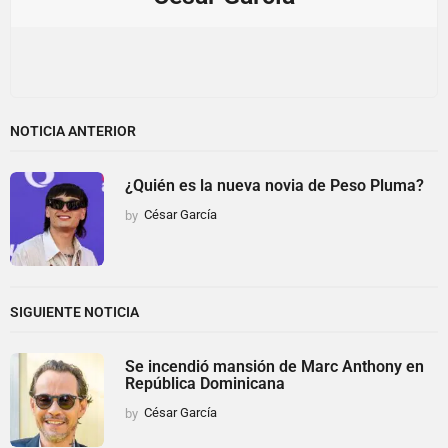
NOTICIA ANTERIOR
¿Quién es la nueva novia de Peso Pluma?
by
César García
SIGUIENTE NOTICIA
Se incendió mansión de Marc Anthony en
República Dominicana
by
César García