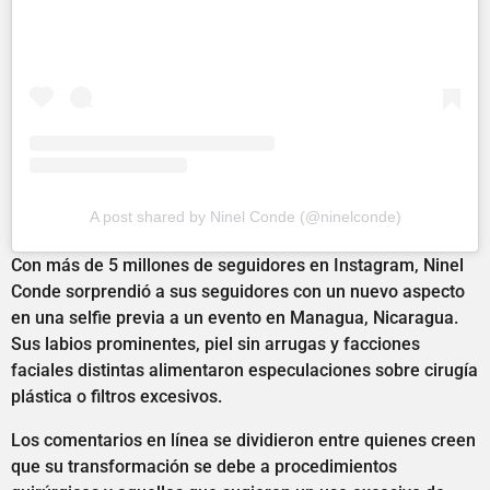
A post shared by Ninel Conde (@ninelconde)
Con más de 5 millones de seguidores en Instagram, Ninel
Conde sorprendió a sus seguidores con un nuevo aspecto
en una selfie previa a un evento en Managua, Nicaragua.
Sus labios prominentes, piel sin arrugas y facciones
faciales distintas alimentaron especulaciones sobre cirugía
plástica o filtros excesivos.
Los comentarios en línea se dividieron entre quienes creen
que su transformación se debe a procedimientos