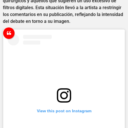
quirúrgicos y aquellos que sugieren un uso excesivo de
filtros digitales. Esta situación llevó a la artista a restringir
los comentarios en su publicación, reflejando la intensidad
del debate en torno a su imagen.
View this post on Instagram