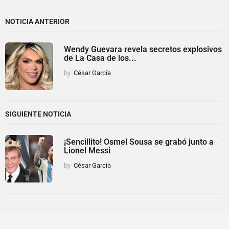
NOTICIA ANTERIOR
Wendy Guevara revela secretos explosivos
de La Casa de los...
by
César García
SIGUIENTE NOTICIA
¡Sencillito! Osmel Sousa se grabó junto a
Lionel Messi
by
César García