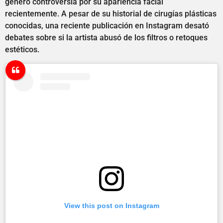
generó controversia por su apariencia facial
recientemente. A pesar de su historial de cirugías plásticas
conocidas, una reciente publicación en Instagram desató
debates sobre si la artista abusó de los filtros o retoques
estéticos.
View this post on Instagram