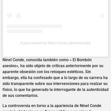
A post shared by Ninel Conde (@ninelconde)
Ninel Conde, conocida también como » El Bombón
asesino», ha sido objeto de críticas anteriormente por su
aparente obsesión con los retoques estéticos. Sin
embargo, ella ha confesado que a lo largo de su carrera ha
sido transparente sobre sus intervenciones para realzar su
físico, lo que ha generado la interrogante de la autenticidad
de sus comentarios.
La controversia en torno a la apariencia de Ninel Conde