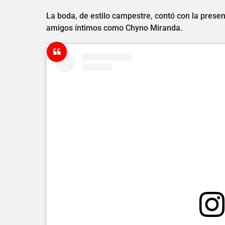
La boda, de estilo campestre, contó con la presen
amigos íntimos como Chyno Miranda.