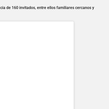
cia de 160 invitados, entre ellos familiares cercanos y