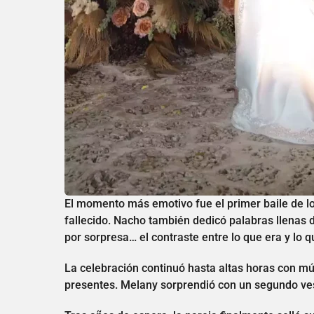
El momento más emotivo fue el primer baile de l
fallecido. Nacho también dedicó palabras llenas
por sorpresa… el contraste entre lo que era y lo 
La celebración continuó hasta altas horas con mú
presentes. Melany sorprendió con un segundo ves