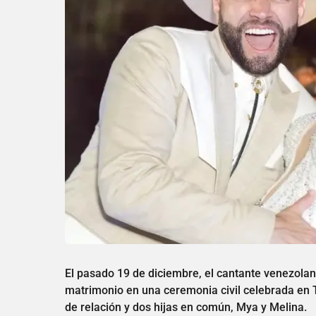
El pasado 19 de diciembre, el cantante venezola
matrimonio en una ceremonia civil celebrada en T
de relación y dos hijas en común, Mya y Melina.