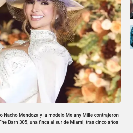
no Nacho Mendoza y la modelo Melany Mille contrajeron
he Barn 305, una finca al sur de Miami, tras cinco años