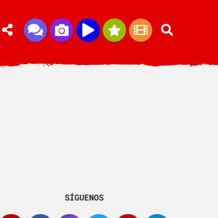
SÍGUENOS