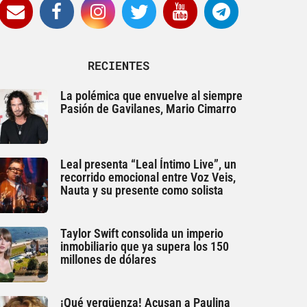
RECIENTES
La polémica que envuelve al siempre
Pasión de Gavilanes, Mario Cimarro
Leal presenta “Leal Íntimo Live”, un
recorrido emocional entre Voz Veis,
Nauta y su presente como solista
Taylor Swift consolida un imperio
inmobiliario que ya supera los 150
millones de dólares
¡Qué vergüenza! Acusan a Paulina