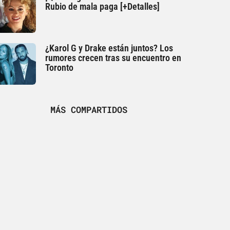
Rubio de mala paga [+Detalles]
¿Karol G y Drake están juntos? Los
rumores crecen tras su encuentro en
Toronto
MÁS COMPARTIDOS