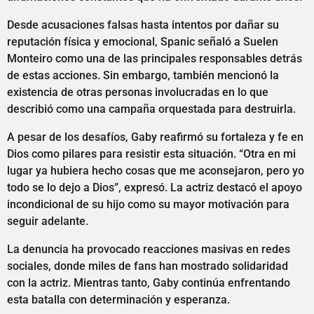
Desde acusaciones falsas hasta intentos por dañar su
reputación física y emocional, Spanic señaló a Suelen
Monteiro como una de las principales responsables detrás
de estas acciones. Sin embargo, también mencionó la
existencia de otras personas involucradas en lo que
describió como una campaña orquestada para destruirla.
A pesar de los desafíos, Gaby reafirmó su fortaleza y fe en
Dios como pilares para resistir esta situación. “Otra en mi
lugar ya hubiera hecho cosas que me aconsejaron, pero yo
todo se lo dejo a Dios”, expresó. La actriz destacó el apoyo
incondicional de su hijo como su mayor motivación para
seguir adelante.
La denuncia ha provocado reacciones masivas en redes
sociales, donde miles de fans han mostrado solidaridad
con la actriz. Mientras tanto, Gaby continúa enfrentando
esta batalla con determinación y esperanza.