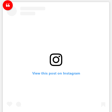
View this post on Instagram