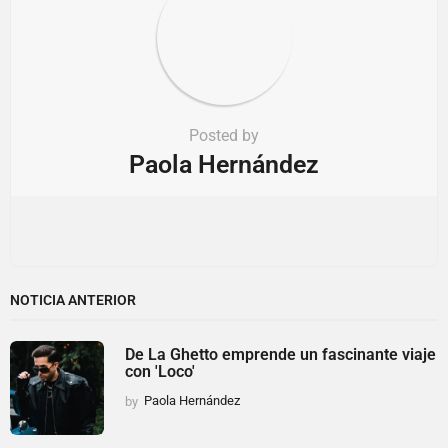
Posted by
Paola Hernández
NOTICIA ANTERIOR
De La Ghetto emprende un fascinante viaje
con 'Loco'
by
Paola Hernández