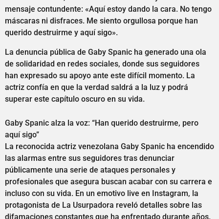
mensaje contundente: «Aquí estoy dando la cara. No tengo
máscaras ni disfraces. Me siento orgullosa porque han
querido destruirme y aquí sigo».
La denuncia pública de Gaby Spanic ha generado una ola
de solidaridad en redes sociales, donde sus seguidores
han expresado su apoyo ante este difícil momento. La
actriz confía en que la verdad saldrá a la luz y podrá
superar este capítulo oscuro en su vida.
Gaby Spanic alza la voz: “Han querido destruirme, pero
aquí sigo”
La reconocida actriz venezolana Gaby Spanic ha encendido
las alarmas entre sus seguidores tras denunciar
públicamente una serie de ataques personales y
profesionales que asegura buscan acabar con su carrera e
incluso con su vida. En un emotivo live en Instagram, la
protagonista de La Usurpadora reveló detalles sobre las
difamaciones constantes que ha enfrentado durante años.