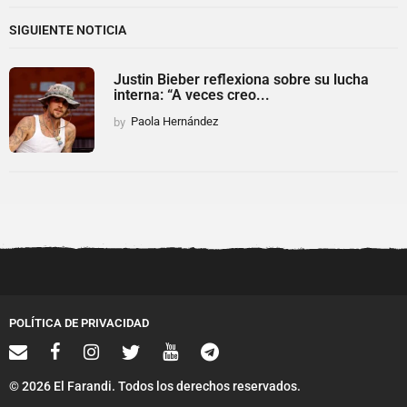
SIGUIENTE NOTICIA
Justin Bieber reflexiona sobre su lucha
interna: “A veces creo...
by
Paola Hernández
POLÍTICA DE PRIVACIDAD
© 2026 El Farandi. Todos los derechos reservados.