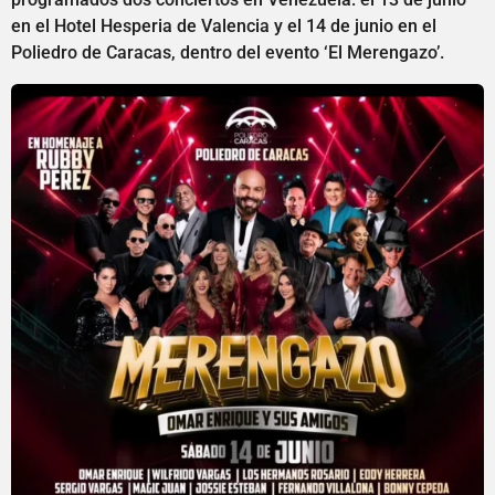
en el Hotel Hesperia de Valencia y el 14 de junio en el
Poliedro de Caracas, dentro del evento ‘El Merengazo’.