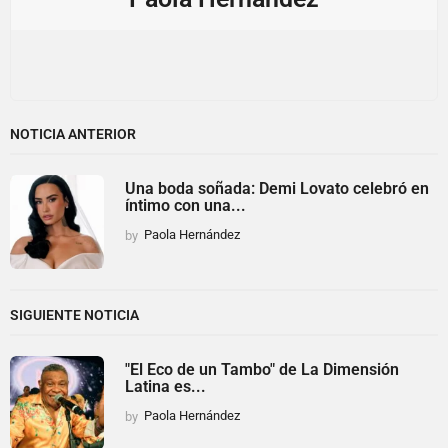
NOTICIA ANTERIOR
Una boda soñada: Demi Lovato celebró en
íntimo con una...
by
Paola Hernández
SIGUIENTE NOTICIA
"El Eco de un Tambo" de La Dimensión
Latina es...
by
Paola Hernández