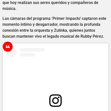
que hoy realizan sus seres queridos y compañeros de
música.
Las cámaras del programa ‘Primer Impacto’ captaron este
momento íntimo y desgarrador, mostrando la profunda
conexión entre la orquesta y Zulinka, quienes juntos
buscan mantener vivo el legado musical de Rubby Pérez.