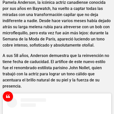
Pamela Anderson, la icónica actriz canadiense conocida
por sus años en Baywatch, ha vuelto a captar todas las
miradas con una transformación capilar que no deja
indiferente a nadie. Desde hace varios meses había dejado
atrás su larga melena rubia para atreverse con un bob con
microflequillo, pero esta vez fue aún más lejos: durante la
Semana de la Moda de París, apareció luciendo un tono
cobre intenso, sofisticado y absolutamente otoñal.
A sus 58 años, Anderson demuestra que la reinvención no
tiene fecha de caducidad. El artífice de este nuevo estilo
fue el renombrado estilista parisino John Nollet, quien
trabajó con la actriz para lograr un tono cálido que
acentuara el brillo natural de su piel y la fuerza de su
presencia.