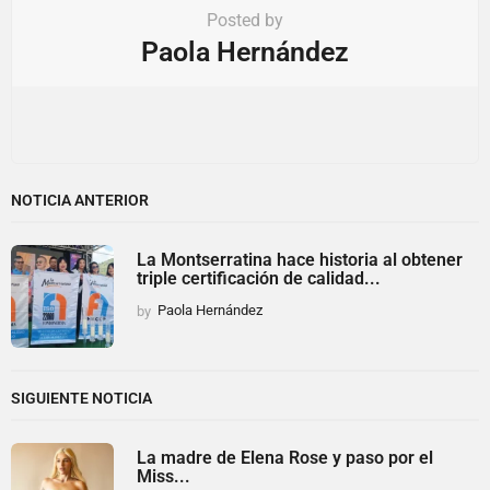
Posted by
Paola Hernández
NOTICIA ANTERIOR
La Montserratina hace historia al obtener
triple certificación de calidad...
by
Paola Hernández
SIGUIENTE NOTICIA
La madre de Elena Rose y paso por el
Miss...