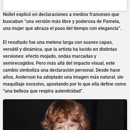
Nollet explicó en declaraciones a medios franceses que
buscaban “una versión más libre y poderosa de Pamela,
una mujer que abraza el paso del tiempo con elegancia”.
El resultado fue una melena larga con suaves capas,
versátil y dinámica, que la artista ha lucido en distintas
versiones: efecto mojado, ondas marcadas y
semirecogidos. Pero más allá del impacto visual, este
cambio simboliza una declaración personal. Desde hace
años, Anderson ha adoptado una imagen más natural, sin
maquillaje excesivo, apostando por lo que ella define como
“una belleza que respira autenticidad”.