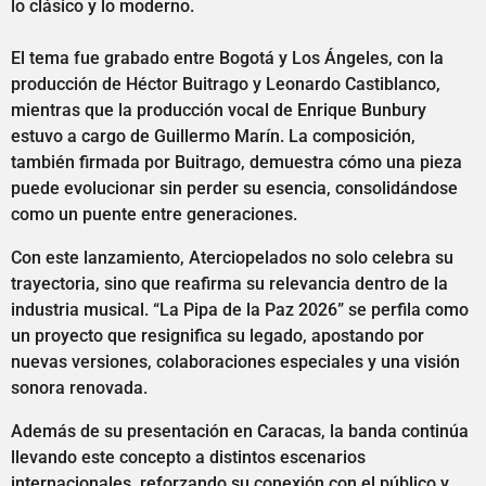
lo clásico y lo moderno.
El tema fue grabado entre Bogotá y Los Ángeles, con la
producción de Héctor Buitrago y Leonardo Castiblanco,
mientras que la producción vocal de Enrique Bunbury
estuvo a cargo de Guillermo Marín. La composición,
también firmada por Buitrago, demuestra cómo una pieza
puede evolucionar sin perder su esencia, consolidándose
como un puente entre generaciones.
Con este lanzamiento, Aterciopelados no solo celebra su
trayectoria, sino que reafirma su relevancia dentro de la
industria musical. “La Pipa de la Paz 2026” se perfila como
un proyecto que resignifica su legado, apostando por
nuevas versiones, colaboraciones especiales y una visión
sonora renovada.
Además de su presentación en Caracas, la banda continúa
llevando este concepto a distintos escenarios
internacionales, reforzando su conexión con el público y