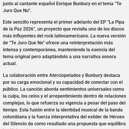
junto al cantante español Enrique Bunbury en el tema “Te
Juro Que No”.
Este sencillo representa el primer adelanto del EP “La Pipa
de la Paz 2026”, un proyecto que revisita uno de los discos
más influyentes del rock latinoamericano. La nueva versión
de “Te Juro Que No” ofrece una reinterpretación más
intensa y contemporánea, manteniendo la esencia del
tema original pero adaptándolo a una narrativa sonora
actual.
La colaboración entre Aterciopelados y Bunbury destaca
por su carga emocional y su capacidad de conectar con el
público. La canción aborda sentimientos universales como
la culpa, los celos y el arrepentimiento dentro de relaciones
complejas, lo que refuerza su vigencia a pesar del paso del
tiempo. Esta fusión entre la identidad musical de la banda
colombiana y la fuerza interpretativa del exlíder de Héroes
del Silencio da como resultado una propuesta que equilibra