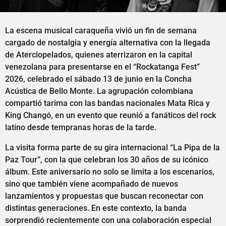
La escena musical caraqueña vivió un fin de semana
cargado de nostalgia y energía alternativa con la llegada
de Aterciopelados, quienes aterrizaron en la capital
venezolana para presentarse en el “Rockatanga Fest”
2026, celebrado el sábado 13 de junio en la Concha
Acústica de Bello Monte. La agrupación colombiana
compartió tarima con las bandas nacionales Mata Rica y
King Changó, en un evento que reunió a fanáticos del rock
latino desde tempranas horas de la tarde.
La visita forma parte de su gira internacional “La Pipa de la
Paz Tour”, con la que celebran los 30 años de su icónico
álbum. Este aniversario no solo se limita a los escenarios,
sino que también viene acompañado de nuevos
lanzamientos y propuestas que buscan reconectar con
distintas generaciones. En este contexto, la banda
sorprendió recientemente con una colaboración especial