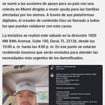
se sumó a las acciones de apoyo para su país con una
colecta en Miami dirigida a reunir ayuda para las familias
afectadas por los sismos. A través de sus plataformas
digitales, el creador de contenido hizo un llamado a todos
los que puedan colaborar con esta causa.
La iniciativa se realizó este sábado en la dirección 1850
NW 84th Avenue, Suite 100, Doral, FL 33126, desde las
10:00 a. m. hasta las 4:00 p. m. En ese punto se estarán
recibiendo insumos que serán enviados para atender las
necesidades más urgentes de los damnificados.