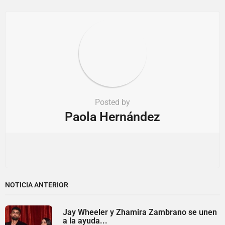
Posted by
Paola Hernández
NOTICIA ANTERIOR
Jay Wheeler y Zhamira Zambrano se unen
a la ayuda...