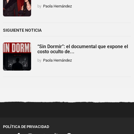
by
Paola Hernández
SIGUIENTE NOTICIA
“Sin Dormir”: el documental que expone el
costo oculto de...
by
Paola Hernández
POLÍTICA DE PRIVACIDAD