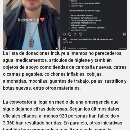
La lista de donaciones incluye alimentos no perecederos,
agua, medicamentos, artículos de higiene y también
objetos de apoyo como tiendas de campaña nuevas, catres
o camas plegables, colchones inflables, cobijas,
almohadas, mochilas, guantes de trabajo, palas, rastrillos y
botas nuevas, entre otros materiales.
La convocatoria llega en medio de una emergencia que
sigue dejando cifras dolorosas. Según los últimos datos
oficiales citados, al menos 920 personas han fallecido y
3.360 han resultado heridas. En paralelo, otras iniciativas
también han comenzado a movilizar ayuda, como la