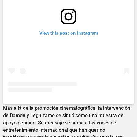
View this post on Instagram
Más allá de la promoción cinematográfica, la intervención
de Damon y Leguizamo se sintió como una muestra de
apoyo genuino. Su mensaje se suma a las voces del
entretenimiento internacional que han querido