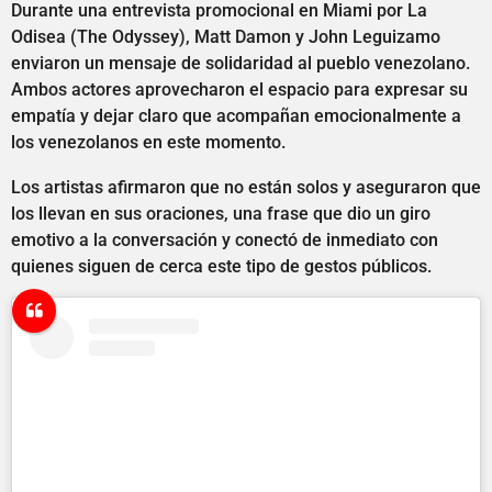
Durante una entrevista promocional en Miami por La
Odisea (The Odyssey), Matt Damon y John Leguizamo
enviaron un mensaje de solidaridad al pueblo venezolano.
Ambos actores aprovecharon el espacio para expresar su
empatía y dejar claro que acompañan emocionalmente a
los venezolanos en este momento.
Los artistas afirmaron que no están solos y aseguraron que
los llevan en sus oraciones, una frase que dio un giro
emotivo a la conversación y conectó de inmediato con
quienes siguen de cerca este tipo de gestos públicos.