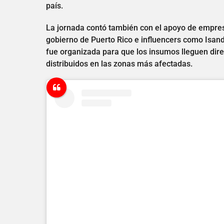
país.
La jornada contó también con el apoyo de empresa
gobierno de Puerto Rico e influencers como Isand
fue organizada para que los insumos lleguen dir
distribuidos en las zonas más afectadas.