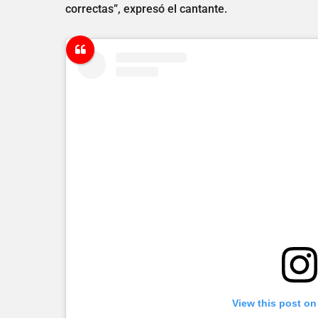
correctas”, expresó el cantante.
View this post on