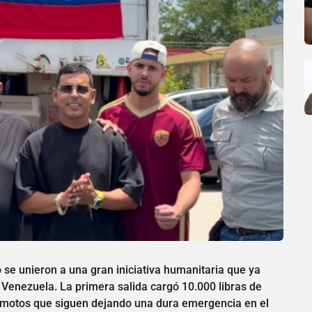
 se unieron a una gran iniciativa humanitaria que ya
Venezuela. La primera salida cargó 10.000 libras de
rremotos que siguen dejando una dura emergencia en el