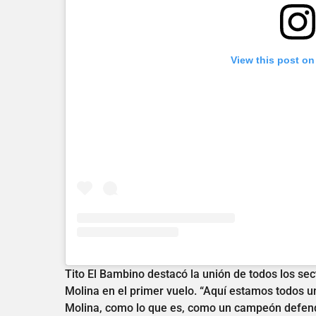
View this post on
Tito El Bambino destacó la unión de todos los sec
Molina en el primer vuelo. “Aquí estamos todos un
Molina, como lo que es, como un campeón defend