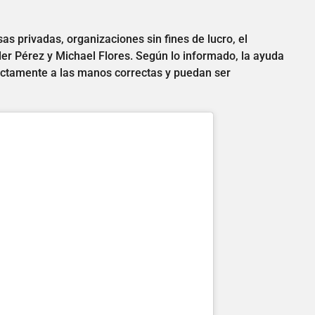
s privadas, organizaciones sin fines de lucro, el
er Pérez y Michael Flores. Según lo informado, la ayuda
ectamente a las manos correctas y puedan ser