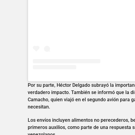
Por su parte, Héctor Delgado subrayó la importan
verdadero impacto. También se informó que la dis
Camacho, quien viajó en el segundo avión para g
necesitan.
Los envíos incluyen alimentos no perecederos, be
primeros auxilios, como parte de una respuesta sol
venezolanos.