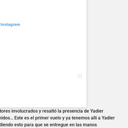
 Instagram
tores involucrados y resaltó la presencia de Yadier
idos… Este es el primer vuelo y ya tenemos allí a Yadier
iendo esto para que se entregue en las manos