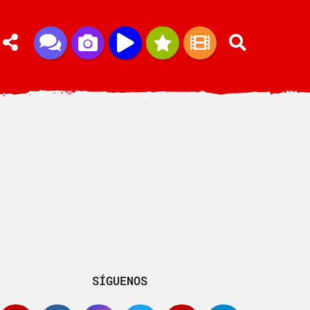
SÍGUENOS