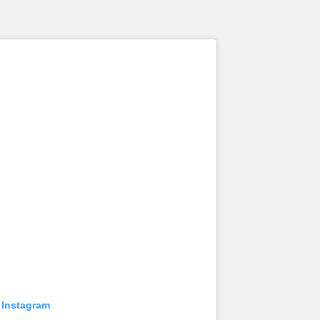
 Instagram