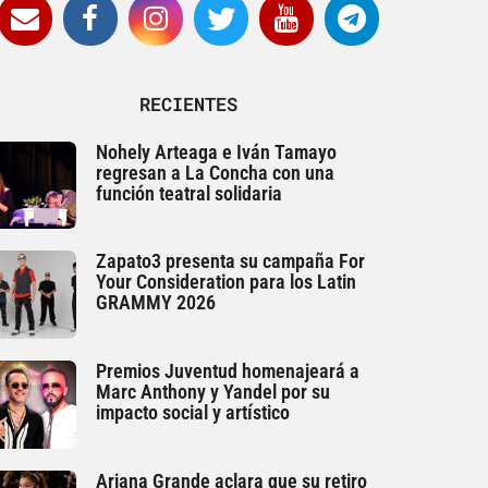
RECIENTES
Nohely Arteaga e Iván Tamayo
regresan a La Concha con una
función teatral solidaria
Zapato3 presenta su campaña For
Your Consideration para los Latin
GRAMMY 2026
Premios Juventud homenajeará a
Marc Anthony y Yandel por su
impacto social y artístico
Ariana Grande aclara que su retiro