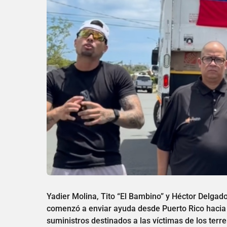
Yadier Molina, Tito “El Bambino” y Héctor Delgado
comenzó a enviar ayuda desde Puerto Rico hacia 
suministros destinados a las víctimas de los te