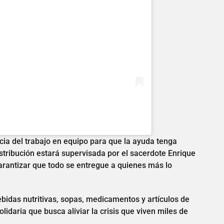
cia del trabajo en equipo para que la ayuda tenga
tribución estará supervisada por el sacerdote Enrique
arantizar que todo se entregue a quienes más lo
bidas nutritivas, sopas, medicamentos y artículos de
idaria que busca aliviar la crisis que viven miles de