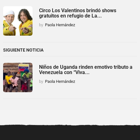
Circo Los Valentinos brindó shows
gratuitos en refugio de La...
by
Paola Hernández
SIGUIENTE NOTICIA
Niños de Uganda rinden emotivo tributo a
Venezuela con “Viva...
by
Paola Hernández