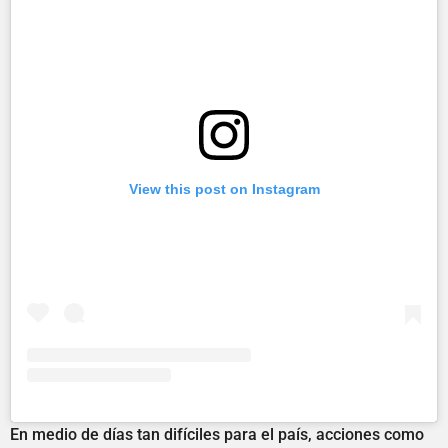
View this post on Instagram
En medio de días tan difíciles para el país, acciones como