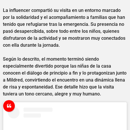
La influencer compartió su visita en un entorno marcado
por la solidaridad y el acompañamiento a familias que han
tenido que refugiarse tras la emergencia. Su presencia no
pasó desapercibida, sobre todo entre los niños, quienes
disfrutaron de la actividad y se mostraron muy conectados
con ella durante la jornada.
Según lo descrito, el momento terminó siendo
especialmente divertido porque las niñas de la casa
conocen el diálogo de principio a fin y lo protagonizan junto
a Mildred, convirtiendo el encuentro en una dinámica llena
de risa y espontaneidad. Ese detalle hizo que la visita
tuviera un tono cercano, alegre y muy humano.